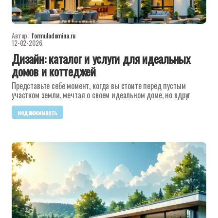
Автор:
formuladomina.ru
12-02-2026
Дизайн: каталог и услуги для идеальных
домов и коттеджей
Представьте себе момент, когда вы стоите перед пустым
участком земли, мечтая о своем идеальном доме, но вдруг
недвижимость