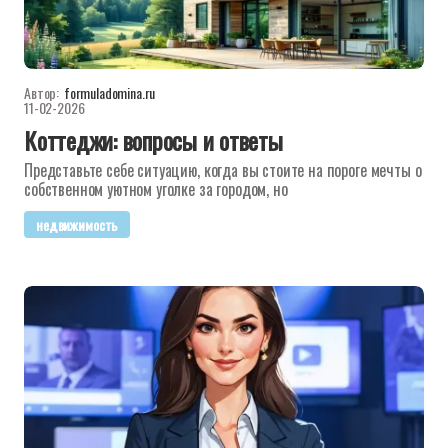
Автор:
formuladomina.ru
11-02-2026
Коттеджи: вопросы и ответы
Представьте себе ситуацию, когда вы стоите на пороге мечты о
собственном уютном уголке за городом, но
недвижимость