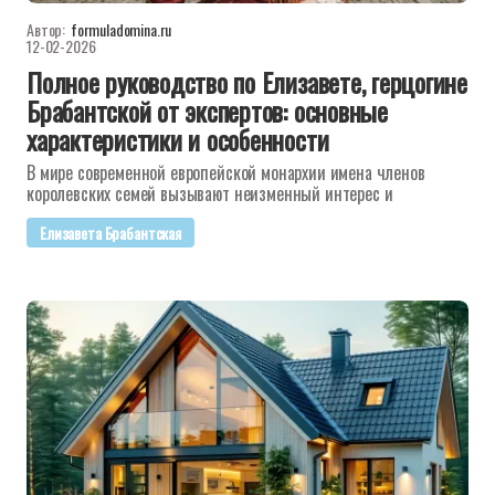
Автор:
formuladomina.ru
12-02-2026
Полное руководство по Елизавете, герцогине
Брабантской от экспертов: основные
характеристики и особенности
В мире современной европейской монархии имена членов
королевских семей вызывают неизменный интерес и
Елизавета Брабантская