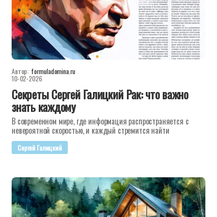
Автор:
formuladomina.ru
10-02-2026
Секреты Сергей Галицкий Рак: что важно
знать каждому
В современном мире, где информация распространяется с
невероятной скоростью, и каждый стремится найти
Сергей Галицкий