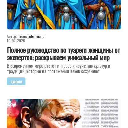
Автор:
formuladomina.ru
10-02-2026
Полное руководство по туареги женщины от
экспертов: раскрываем уникальный мир
В современном мире растет интерес к изучению культур и
традиций, которые на протяжении веков сохраняют
туареги