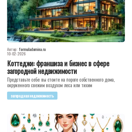
Автор:
formuladomina.ru
10-02-2026
Коттеджи: франшиза и бизнес в сфере
загородной недвижимости
Представьте себе: вы стоите на пороге собственного дома,
окруженного свежим воздухом леса или тихим
загородная недвижимость