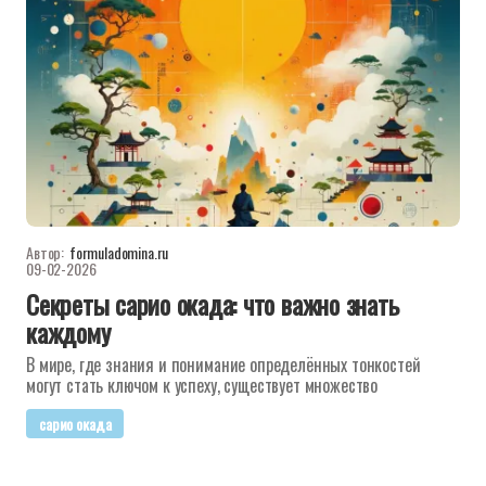
Автор:
formuladomina.ru
09-02-2026
Секреты сарио окада: что важно знать
каждому
В мире, где знания и понимание определённых тонкостей
могут стать ключом к успеху, существует множество
сарио окада