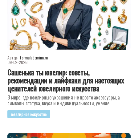
Автор:
formuladomina.ru
09-02-2026
Сашенька ты ювелир: советы,
рекомендации и лайфхаки для настоящих
ценителей ювелирного искусства
В мире, где ювелирные украшения не просто аксессуары, а
символы статуса, вкуса и индивидуальности, умение
ювелирное искусство