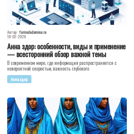
Автор:
formuladomina.ru
10-02-2026
Анна здор: особенности, виды и применение
— всесторонний обзор важной темы
В современном мире, где информация распространяется с
невероятной скоростью, важность глубокого
Анна здор