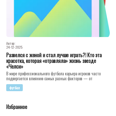
Автор:
24-12-2025
Развелся с женой и стал лучше играть?! Кто эта
красотка, которая «отравляла» жизнь звезде
«Челси»
В мире профессионального футбола карьера игроков часто
подвергается влиянию самых разных факторов — от
футбол
Избранное