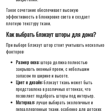
Такое сочетание обеспечивает высокую
эффективность в блокировке света и создает
плотную текстуру ткани.
Как выбрать блэкаут шторы для дома?
При выборе блэкаут штор стоит учитывать несколько
факторов:
Размер окна:
штора должна полностью
закрывать оконный проем, с небольшим
запасом по ширине и высоте.
Цвет и дизайн:
блэкаут ткань может быть
представлена в различных оттенках, что
позволяет подобрать шторы под интерьер.
Материал:
лучше выбирать экологичные и
гипоаллергенные ткани, особенно для детских