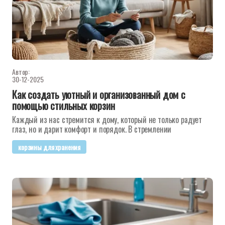
Автор:
30-12-2025
Как создать уютный и организованный дом с
помощью стильных корзин
Каждый из нас стремится к дому, который не только радует
глаз, но и дарит комфорт и порядок. В стремлении
корзины для хранения