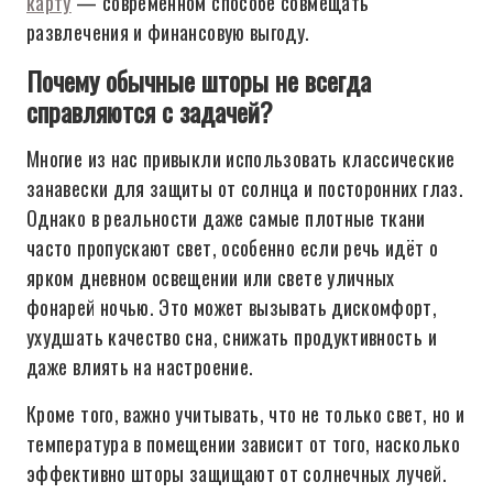
карту
— современном способе совмещать
развлечения и финансовую выгоду.
Почему обычные шторы не всегда
справляются с задачей?
Многие из нас привыкли использовать классические
занавески для защиты от солнца и посторонних глаз.
Однако в реальности даже самые плотные ткани
часто пропускают свет, особенно если речь идёт о
ярком дневном освещении или свете уличных
фонарей ночью. Это может вызывать дискомфорт,
ухудшать качество сна, снижать продуктивность и
даже влиять на настроение.
Кроме того, важно учитывать, что не только свет, но и
температура в помещении зависит от того, насколько
эффективно шторы защищают от солнечных лучей.