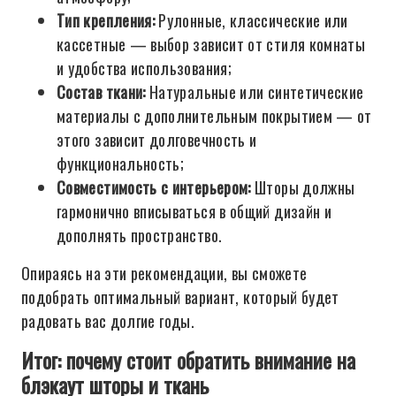
Тип крепления:
Рулонные, классические или
кассетные — выбор зависит от стиля комнаты
и удобства использования;
Состав ткани:
Натуральные или синтетические
материалы с дополнительным покрытием — от
этого зависит долговечность и
функциональность;
Совместимость с интерьером:
Шторы должны
гармонично вписываться в общий дизайн и
дополнять пространство.
Опираясь на эти рекомендации, вы сможете
подобрать оптимальный вариант, который будет
радовать вас долгие годы.
Итог: почему стоит обратить внимание на
блэкаут шторы и ткань