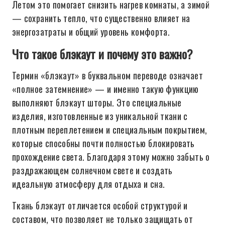
Летом это помогает снизить нагрев комнаты, а зимой
— сохранить тепло, что существенно влияет на
энергозатраты и общий уровень комфорта.
Что такое блэкаут и почему это важно?
Термин «блэкаут» в буквальном переводе означает
«полное затемнение» — и именно такую функцию
выполняют блэкаут шторы. Это специальные
изделия, изготовленные из уникальной ткани с
плотным переплетением и специальным покрытием,
которые способны почти полностью блокировать
прохождение света. Благодаря этому можно забыть о
раздражающем солнечном свете и создать
идеальную атмосферу для отдыха и сна.
Ткань блэкаут отличается особой структурой и
составом, что позволяет не только защищать от