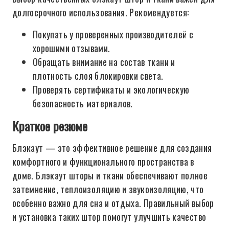
долгосрочного использования. Рекомендуется:
Покупать у проверенных производителей с
хорошими отзывами.
Обращать внимание на состав ткани и
плотность слоя блокировки света.
Проверять сертификаты и экологическую
безопасность материалов.
Краткое резюме
Блэкаут — это эффективное решение для создания
комфортного и функционального пространства в
доме. Блэкаут шторы и ткани обеспечивают полное
затемнение, теплоизоляцию и звукоизоляцию, что
особенно важно для сна и отдыха. Правильный выбор
и установка таких штор помогут улучшить качество