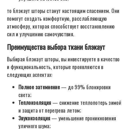
то блэкаут шторы станут настоящим спасением. Они
помогут создать комфортную, расслабляющую
атмосферу, которая способствует восстановлению
сил и улучшению самочувствия.
Преимущества выбора ткани блэкаут
Выбирая блэкаут шторы, вы инвестируете в качество
и функциональность, которые проявляются в
следующих аспектах:
Полное затемнение
— до 99% блокировки
света;
Теплоизоляция
— снижение теплопотерь зимой
и защита от перегрева летом;
Звукоизоляция
— уменьшение проникновения
уличного шума;