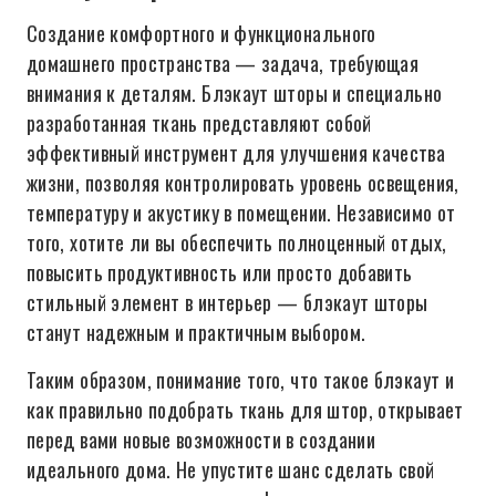
Создание комфортного и функционального
домашнего пространства — задача, требующая
внимания к деталям. Блэкаут шторы и специально
разработанная ткань представляют собой
эффективный инструмент для улучшения качества
жизни, позволяя контролировать уровень освещения,
температуру и акустику в помещении. Независимо от
того, хотите ли вы обеспечить полноценный отдых,
повысить продуктивность или просто добавить
стильный элемент в интерьер — блэкаут шторы
станут надежным и практичным выбором.
Таким образом, понимание того, что такое блэкаут и
как правильно подобрать ткань для штор, открывает
перед вами новые возможности в создании
идеального дома. Не упустите шанс сделать свой