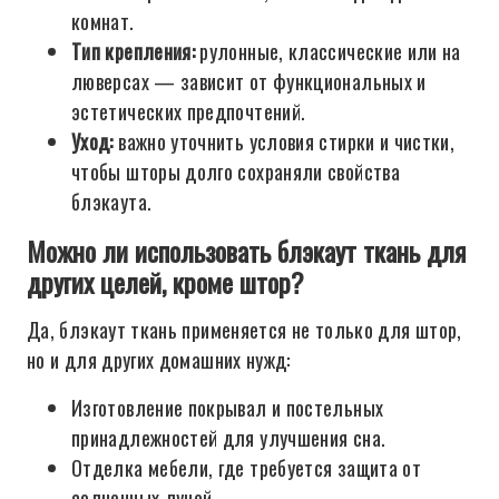
комнат.
Тип крепления:
рулонные, классические или на
люверсах — зависит от функциональных и
эстетических предпочтений.
Уход:
важно уточнить условия стирки и чистки,
чтобы шторы долго сохраняли свойства
блэкаута.
Можно ли использовать блэкаут ткань для
других целей, кроме штор?
Да, блэкаут ткань применяется не только для штор,
но и для других домашних нужд:
Изготовление покрывал и постельных
принадлежностей для улучшения сна.
Отделка мебели, где требуется защита от
солнечных лучей.