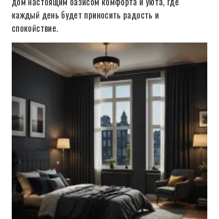
дом настоящим оазисом комфорта и уюта, где
каждый день будет приносить радость и
спокойствие.