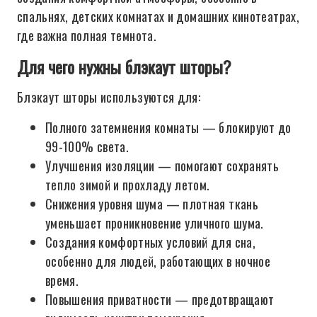
спальнях, детских комнатах и домашних кинотеатрах,
где важна полная темнота.
Для чего нужны блэкаут шторы?
Блэкаут шторы используются для:
Полного затемнения комнаты — блокируют до
99-100% света.
Улучшения изоляции — помогают сохранять
тепло зимой и прохладу летом.
Снижения уровня шума — плотная ткань
уменьшает проникновение уличного шума.
Создания комфортных условий для сна,
особенно для людей, работающих в ночное
время.
Повышения приватности — предотвращают