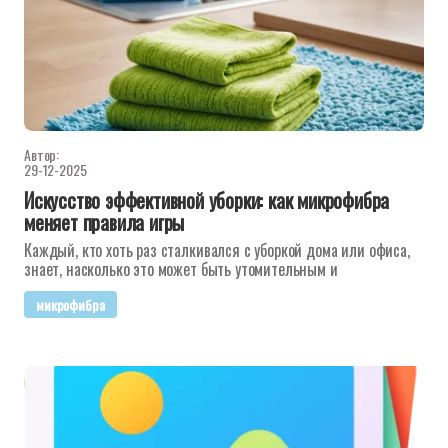
Автор:
29-12-2025
Искусство эффективной уборки: как микрофибра
меняет правила игры
Каждый, кто хоть раз сталкивался с уборкой дома или офиса,
знает, насколько это может быть утомительным и
микрофибра