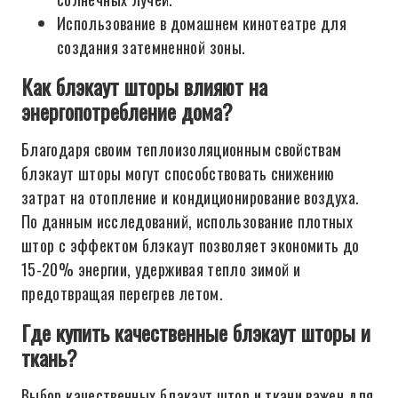
Использование в домашнем кинотеатре для
создания затемненной зоны.
Как блэкаут шторы влияют на
энергопотребление дома?
Благодаря своим теплоизоляционным свойствам
блэкаут шторы могут способствовать снижению
затрат на отопление и кондиционирование воздуха.
По данным исследований, использование плотных
штор с эффектом блэкаут позволяет экономить до
15-20% энергии, удерживая тепло зимой и
предотвращая перегрев летом.
Где купить качественные блэкаут шторы и
ткань?
Выбор качественных блэкаут штор и ткани важен для