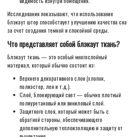
видимость изнутри помещения.
Исследования показывают, что использование
блэкаут штор способствует улучшению качества сна
за счет создания темной и спокойной среды.
Что представляет собой блэкаут ткань?
Блэкаут ткань — это особый многослойный
материал, который обычно состоит из:
Верхнего декоративного слоя (хлопок,
полиэстер, лен и т.д.).
Слой, блокирующий свет — обычно плотный
полиуретановый или виниловый слой.
Защитного слоя, который может быть с
обратной стороны, обеспечивающего
дополнительную теплоизоляцию и защиту от
выцветания.