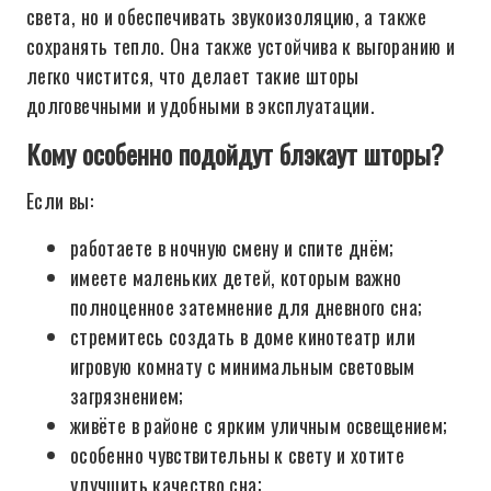
света, но и обеспечивать звукоизоляцию, а также
сохранять тепло. Она также устойчива к выгоранию и
легко чистится, что делает такие шторы
долговечными и удобными в эксплуатации.
Кому особенно подойдут блэкаут шторы?
Если вы:
работаете в ночную смену и спите днём;
имеете маленьких детей, которым важно
полноценное затемнение для дневного сна;
стремитесь создать в доме кинотеатр или
игровую комнату с минимальным световым
загрязнением;
живёте в районе с ярким уличным освещением;
особенно чувствительны к свету и хотите
улучшить качество сна;