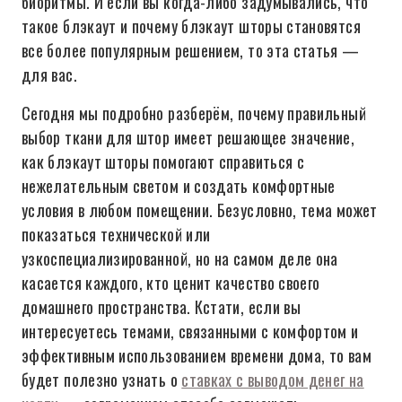
биоритмы. И если вы когда-либо задумывались, что
такое блэкаут и почему блэкаут шторы становятся
все более популярным решением, то эта статья —
для вас.
Сегодня мы подробно разберём, почему правильный
выбор ткани для штор имеет решающее значение,
как блэкаут шторы помогают справиться с
нежелательным светом и создать комфортные
условия в любом помещении. Безусловно, тема может
показаться технической или
узкоспециализированной, но на самом деле она
касается каждого, кто ценит качество своего
домашнего пространства. Кстати, если вы
интересуетесь темами, связанными с комфортом и
эффективным использованием времени дома, то вам
будет полезно узнать о
ставках с выводом денег на