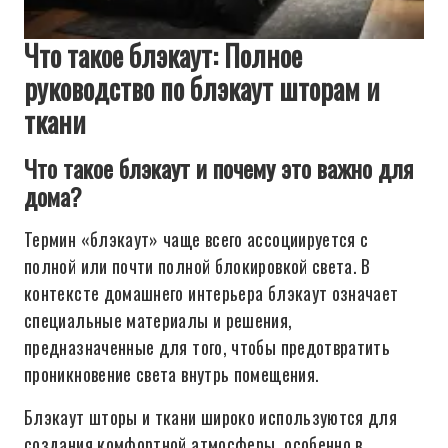
Что такое блэкаут: Полное
руководство по блэкаут шторам и
ткани
Что такое блэкаут и почему это важно для
дома?
Термин «блэкаут» чаще всего ассоциируется с
полной или почти полной блокировкой света. В
контексте домашнего интерьера блэкаут означает
специальные материалы и решения,
предназначенные для того, чтобы предотвратить
проникновение света внутрь помещения.
Блэкаут шторы и ткани широко используются для
создания комфортной атмосферы, особенно в