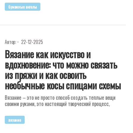
бумажные ангелы
Автор:
22-12-2025
Вязание как искусство и
вдохновение: что можно связать
из пряжи и как освоить
необычные косы спицами схемы
Вязание – это не просто способ создать теплые вещи
своими руками, это настоящий творческий процесс,
вязание