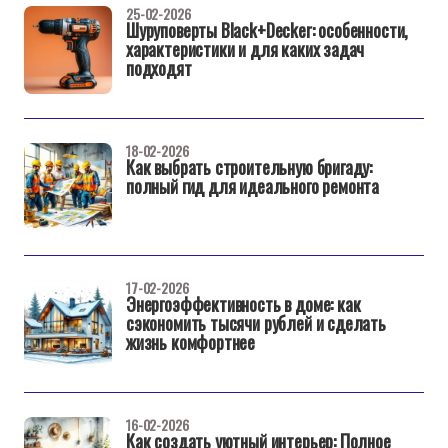
25-02-2026
Шуруповерты Black+Decker: особенности,
характеристики и для каких задач
подходят
18-02-2026
Как выбрать строительную бригаду:
полный гид для идеального ремонта
17-02-2026
Энергоэффективность в доме: как
сэкономить тысячи рублей и сделать
жизнь комфортнее
16-02-2026
Как создать уютный интерьер: Полное