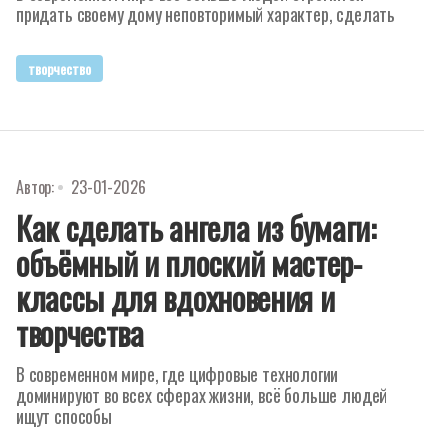
придать своему дому неповторимый характер, сделать
творчество
Автор:
23-01-2026
Как сделать ангела из бумаги:
объёмный и плоский мастер-
классы для вдохновения и
творчества
В современном мире, где цифровые технологии
доминируют во всех сферах жизни, всё больше людей
ищут способы