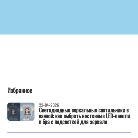
Избранное
22-04-2026
Светодиодные зеркальные светильники в
ванной: как выбрать настенные LED-панели
и бра с подсветкой для зеркала