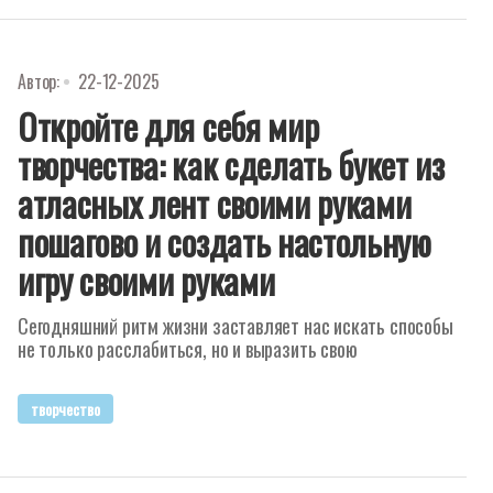
Автор:
22-12-2025
Откройте для себя мир
творчества: как сделать букет из
атласных лент своими руками
пошагово и создать настольную
игру своими руками
Сегодняшний ритм жизни заставляет нас искать способы
не только расслабиться, но и выразить свою
творчество