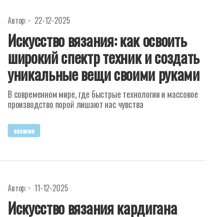
Автор:
22-12-2025
Искусство вязания: как освоить
широкий спектр техник и создать
уникальные вещи своими руками
В современном мире, где быстрые технологии и массовое
производство порой лишают нас чувства
вязание
Автор:
11-12-2025
Искусство вязания кардигана