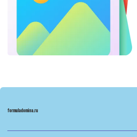
formuladomina.ru