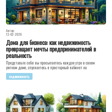
Автор:
13-02-2026
Дома для бизнеса: как недвижимость
превращает мечты предпринимателей в
реальность
Представьте себе: вы просыпаетесь каждое утро в своем
уютном доме, спускаетесь в просторный кабинет на
недвижимость