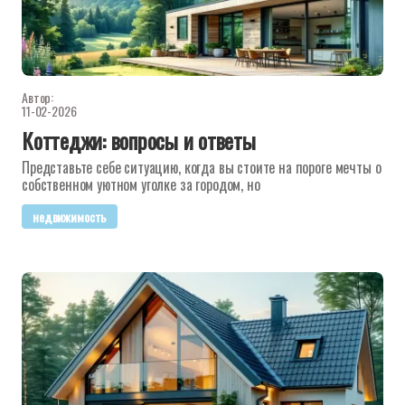
Автор:
11-02-2026
Коттеджи: вопросы и ответы
Представьте себе ситуацию, когда вы стоите на пороге мечты о
собственном уютном уголке за городом, но
недвижимость