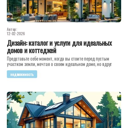
Автор:
12-02-2026
Дизайн: каталог и услуги для идеальных
домов и коттеджей
Представьте себе момент, когда вы стоите перед пустым
участком земли, мечтая о своем идеальном доме, но вдруг
недвижимость