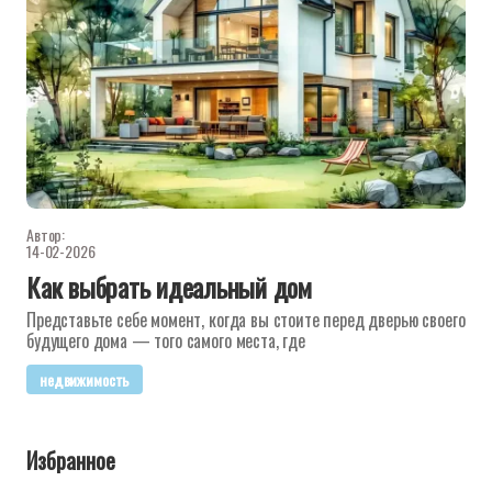
Автор:
14-02-2026
Как выбрать идеальный дом
Представьте себе момент, когда вы стоите перед дверью своего
будущего дома — того самого места, где
недвижимость
Избранное