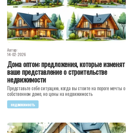
Автор:
14-02-2026
Дома оптом: предложения, которые изменят
ваше представление о строительстве
недвижимости
Представьте себе ситуацию, когда вы стоите на пороге мечты о
собственном доме, но цены на недвижимость
недвижимость