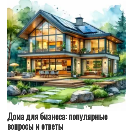
Дома для бизнеса: популярные
вопросы и ответы