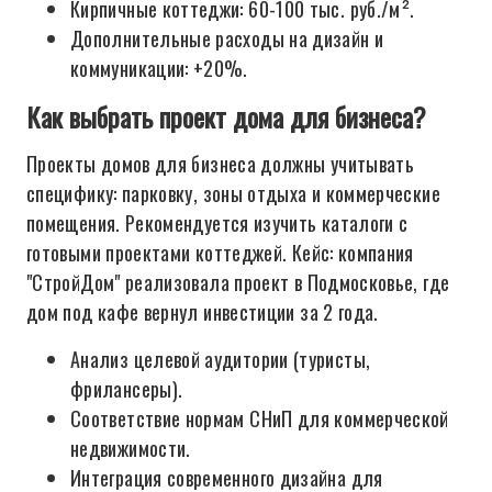
Кирпичные коттеджи: 60-100 тыс. руб./м².
Дополнительные расходы на дизайн и
коммуникации: +20%.
Как выбрать проект дома для бизнеса?
Проекты домов для бизнеса должны учитывать
специфику: парковку, зоны отдыха и коммерческие
помещения. Рекомендуется изучить каталоги с
готовыми проектами коттеджей. Кейс: компания
"СтройДом" реализовала проект в Подмосковье, где
дом под кафе вернул инвестиции за 2 года.
Анализ целевой аудитории (туристы,
фрилансеры).
Соответствие нормам СНиП для коммерческой
недвижимости.
Интеграция современного дизайна для