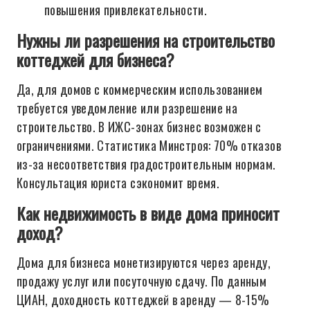
повышения привлекательности.
Нужны ли разрешения на строительство
коттеджей для бизнеса?
Да, для домов с коммерческим использованием
требуется уведомление или разрешение на
строительство. В ИЖС-зонах бизнес возможен с
ограничениями. Статистика Минстроя: 70% отказов
из-за несоответствия градостроительным нормам.
Консультация юриста сэкономит время.
Как недвижимость в виде дома приносит
доход?
Дома для бизнеса монетизируются через аренду,
продажу услуг или посуточную сдачу. По данным
ЦИАН, доходность коттеджей в аренду — 8-15%