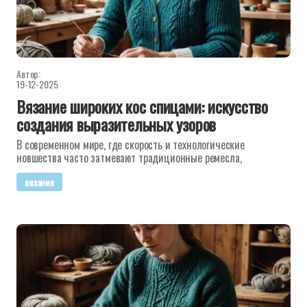
Автор:
19-12-2025
Вязание широких кос спицами: искусство
создания выразительных узоров
В современном мире, где скорость и технологические
новшества часто затмевают традиционные ремесла,
вязание