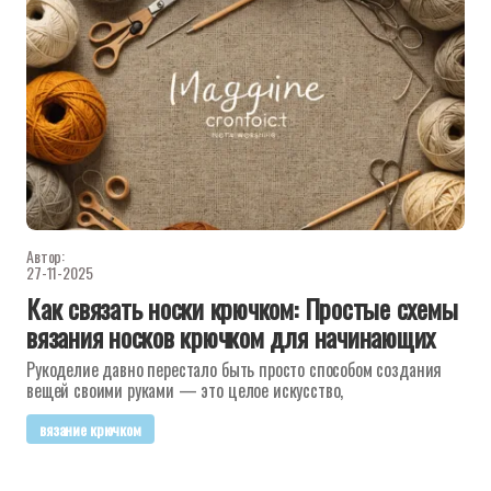
Автор:
27-11-2025
Как связать носки крючком: Простые схемы
вязания носков крючком для начинающих
Рукоделие давно перестало быть просто способом создания
вещей своими руками — это целое искусство,
вязание крючком