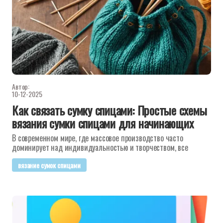
Автор:
10-12-2025
Как связать сумку спицами: Простые схемы
вязания сумки спицами для начинающих
В современном мире, где массовое производство часто
доминирует над индивидуальностью и творчеством, все
вязание сумок спицами