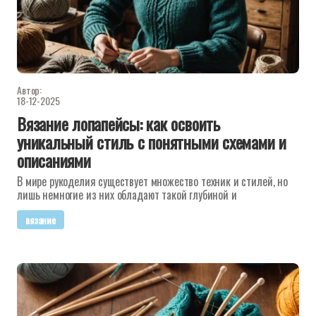
Автор:
18-12-2025
Вязание лопапейсы: как освоить
уникальный стиль с понятными схемами и
описаниями
В мире рукоделия существует множество техник и стилей, но
лишь немногие из них обладают такой глубиной и
вязание