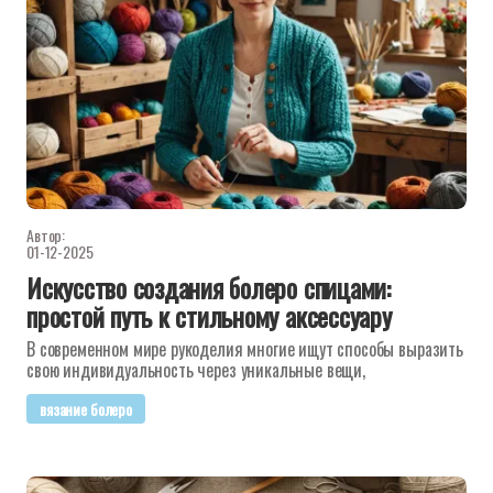
Автор:
01-12-2025
Искусство создания болеро спицами:
простой путь к стильному аксессуару
В современном мире рукоделия многие ищут способы выразить
свою индивидуальность через уникальные вещи,
вязание болеро