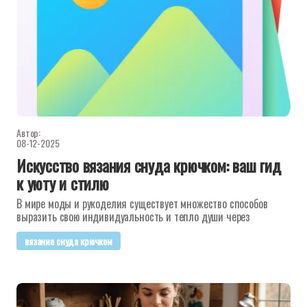
Автор:
08-12-2025
Искусство вязания снуда крючком: ваш гид
к уюту и стилю
В мире моды и рукоделия существует множество способов
выразить свою индивидуальность и тепло души через
вязание снуда крючком