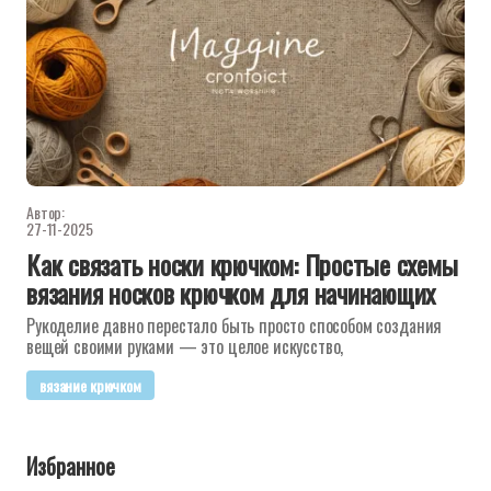
Автор:
27-11-2025
Как связать носки крючком: Простые схемы
вязания носков крючком для начинающих
Рукоделие давно перестало быть просто способом создания
вещей своими руками — это целое искусство,
вязание крючком
Избранное