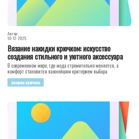
Автор:
10-12-2025
Вязание накидки крючком: искусство
создания стильного и уютного аксессуара
В современном мире, где мода стремительно меняется, а
комфорт становится важнейшим критерием выбора
вязание крючком