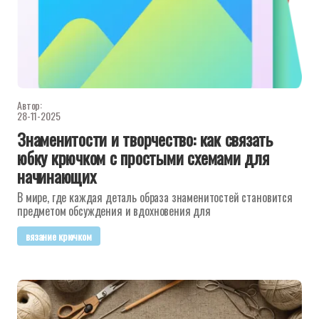
Автор:
28-11-2025
Знаменитости и творчество: как связать
юбку крючком с простыми схемами для
начинающих
В мире, где каждая деталь образа знаменитостей становится
предметом обсуждения и вдохновения для
вязание крючком