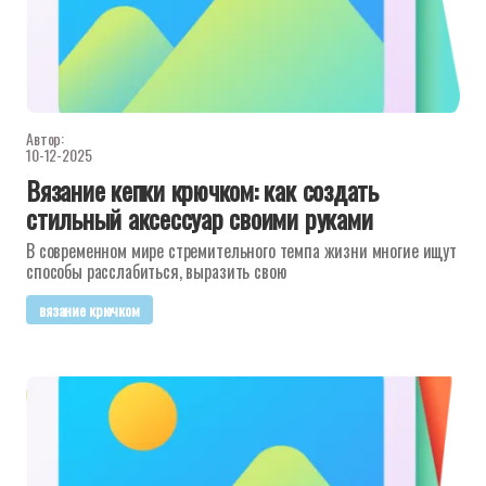
Автор:
10-12-2025
Вязание кепки крючком: как создать
стильный аксессуар своими руками
В современном мире стремительного темпа жизни многие ищут
способы расслабиться, выразить свою
вязание крючком