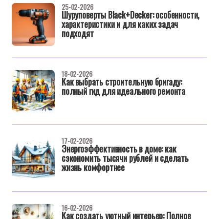
25-02-2026
Шуруповерты Black+Decker: особенности,
характеристики и для каких задач
подходят
18-02-2026
Как выбрать строительную бригаду:
полный гид для идеального ремонта
17-02-2026
Энергоэффективность в доме: как
сэкономить тысячи рублей и сделать
жизнь комфортнее
16-02-2026
Как создать уютный интерьер: Полное