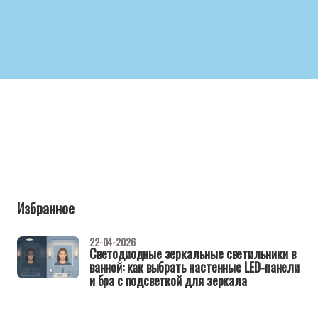
Избранное
22-04-2026
Светодиодные зеркальные светильники в
ванной: как выбрать настенные LED-панели
и бра с подсветкой для зеркала