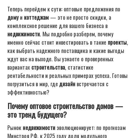
Теперь перейдем к сути: оптовые предложения по
дому
и
коттеджам
— это не просто скидки, а
комплексное решение для вашего бизнеса в
недвижимости
. Мы подробно разберем, почему
именно сейчас стоит инвестировать в такие
проекты
,
как выбрать надежного поставщика и какие выгоды
ждут вас на выходе. Вы узнаете о проверенных
вариантах
строительства
, статистике
рентабельности и реальных примерах успеха. Готовы
погрузиться в мир, где
дизайн
встречается с
эффективностью?
Почему оптовое строительство домов —
это тренд будущего?
Рынок
недвижимости
эволюционирует: по прогнозам
Минстроя РФ, к 2025 году доля модульного