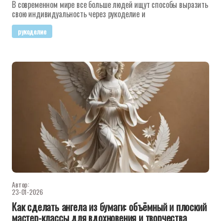
В современном мире все больше людей ищут способы выразить
свою индивидуальность через рукоделие и
рукоделие
Автор:
23-01-2026
Как сделать ангела из бумаги: объёмный и плоский
мастер-классы для вдохновения и творчества