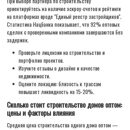
При выборе партнера по строительству
ориентируйтесь на наличие эскроу-счетов и рейтинги
на платформах вроде "Единый реестр застройщиков".
Статистика Нацбанка показывает, что 92% оптовых
сделок с проверенными компаниями завершаются без
задержек.
Проверьте лицензии на строительство и
портфолио проектов.
Изучите отзывы о дизайне и качестве
недвижимости.
Оцените локацию: близость к трассам
повышает ликвидность на 15-20%.
Сколько стоит строительство домов оптом:
цены и факторы влияния
Средняя цена строительства одного дома оптом —