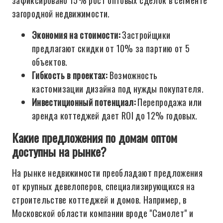
зафиксировано 15% рост оптовых сделок в сегменте
загородной недвижимости.
Экономия на стоимости:
Застройщики
предлагают скидки от 10% за партию от 5
объектов.
Гибкость в проектах:
Возможность
кастомизации дизайна под нужды покупателя.
Инвестиционный потенциал:
Перепродажа или
аренда коттеджей дает ROI до 12% годовых.
Какие предложения по домам оптом
доступны на рынке?
На рынке недвижимости преобладают предложения
от крупных девелоперов, специализирующихся на
строительстве коттеджей и домов. Например, в
Московской области компании вроде "Самолет" и