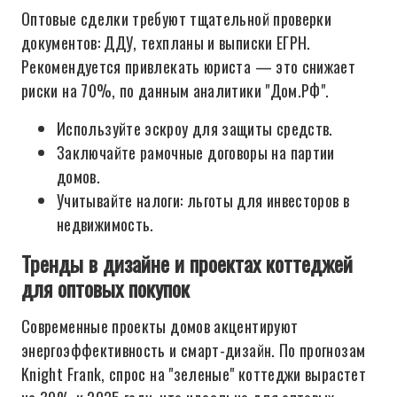
Оптовые сделки требуют тщательной проверки
документов: ДДУ, техпланы и выписки ЕГРН.
Рекомендуется привлекать юриста — это снижает
риски на 70%, по данным аналитики "Дом.РФ".
Используйте эскроу для защиты средств.
Заключайте рамочные договоры на партии
домов.
Учитывайте налоги: льготы для инвесторов в
недвижимость.
Тренды в дизайне и проектах коттеджей
для оптовых покупок
Современные проекты домов акцентируют
энергоэффективность и смарт-дизайн. По прогнозам
Knight Frank, спрос на "зеленые" коттеджи вырастет