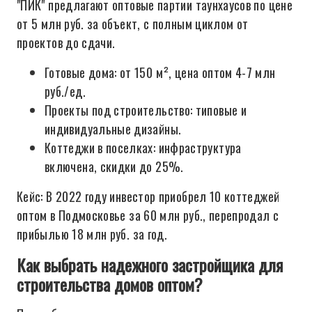
"ПИК" предлагают оптовые партии таунхаусов по цене
от 5 млн руб. за объект, с полным циклом от
проектов до сдачи.
Готовые дома: от 150 м², цена оптом 4-7 млн
руб./ед.
Проекты под строительство: типовые и
индивидуальные дизайны.
Коттеджи в поселках: инфраструктура
включена, скидки до 25%.
Кейс: В 2022 году инвестор приобрел 10 коттеджей
оптом в Подмосковье за 60 млн руб., перепродал с
прибылью 18 млн руб. за год.
Как выбрать надежного застройщика для
строительства домов оптом?