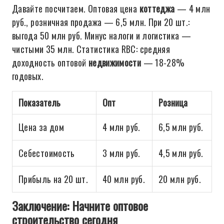
Давайте посчитаем. Оптовая цена
коттеджа
— 4 млн
руб., розничная продажа — 6,5 млн. При 20 шт.:
выгода 50 млн руб. Минус налоги и логистика —
чистыми 35 млн. Статистика RBC: средняя
доходность оптовой
недвижимости
— 18-28%
годовых.
Показатель
Опт
Розница
Цена за дом
4 млн руб.
6,5 млн руб.
Себестоимость
3 млн руб.
4,5 млн руб.
Прибыль на 20 шт.
40 млн руб.
20 млн руб.
Заключение: Начните оптовое
строительство сегодня