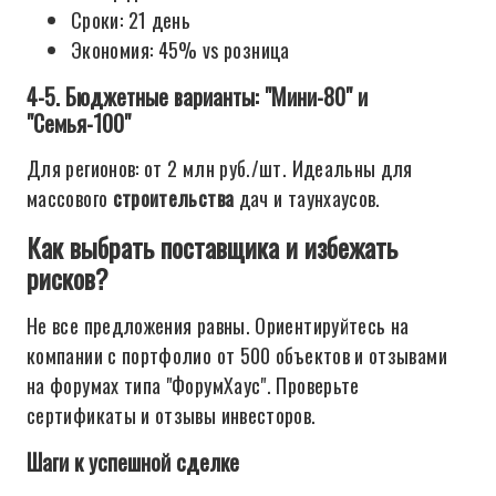
Сроки: 21 день
Экономия: 45% vs розница
4-5. Бюджетные варианты: "Мини-80" и
"Семья-100"
Для регионов: от 2 млн руб./шт. Идеальны для
массового
строительства
дач и таунхаусов.
Как выбрать поставщика и избежать
рисков?
Не все предложения равны. Ориентируйтесь на
компании с портфолио от 500 объектов и отзывами
на форумах типа "ФорумХаус". Проверьте
сертификаты и отзывы инвесторов.
Шаги к успешной сделке