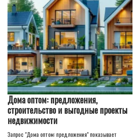
Дома оптом: предложения,
строительство и выгодные проекты
недвижимости
Запрос "Дома оптом: предложения" показывает