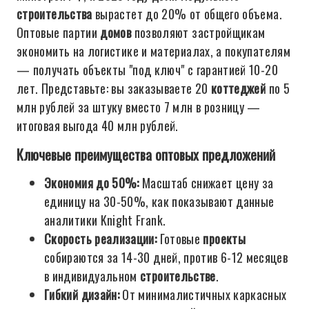
строительства
вырастет до 20% от общего объема.
Оптовые партии
домов
позволяют застройщикам
экономить на логистике и материалах, а покупателям
— получать объекты "под ключ" с гарантией 10-20
лет. Представьте: вы заказываете 20
коттеджей
по 5
млн рублей за штуку вместо 7 млн в розницу —
итоговая выгода 40 млн рублей.
Ключевые преимущества оптовых предложений
Экономия до 50%:
Масштаб снижает цену за
единицу на 30-50%, как показывают данные
аналитики Knight Frank.
Скорость реализации:
Готовые
проекты
собираются за 14-30 дней, против 6-12 месяцев
в индивидуальном
строительстве
.
Гибкий дизайн:
От минималистичных каркасных