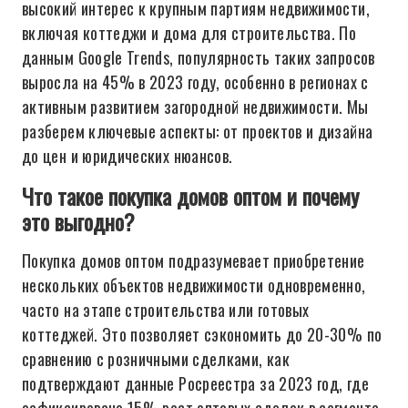
высокий интерес к крупным партиям недвижимости,
включая коттеджи и дома для строительства. По
данным Google Trends, популярность таких запросов
выросла на 45% в 2023 году, особенно в регионах с
активным развитием загородной недвижимости. Мы
разберем ключевые аспекты: от проектов и дизайна
до цен и юридических нюансов.
Что такое покупка домов оптом и почему
это выгодно?
Покупка домов оптом подразумевает приобретение
нескольких объектов недвижимости одновременно,
часто на этапе строительства или готовых
коттеджей. Это позволяет сэкономить до 20-30% по
сравнению с розничными сделками, как
подтверждают данные Росреестра за 2023 год, где