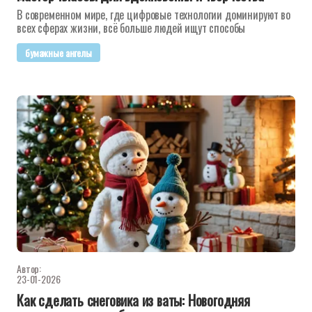
В современном мире, где цифровые технологии доминируют во
всех сферах жизни, всё больше людей ищут способы
бумажные ангелы
Автор:
23-01-2026
Как сделать снеговика из ваты: Новогодняя