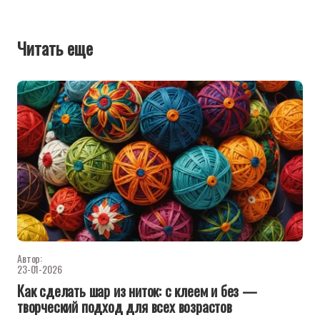
Читать еще
Автор:
23-01-2026
Как сделать шар из ниток: с клеем и без —
творческий подход для всех возрастов