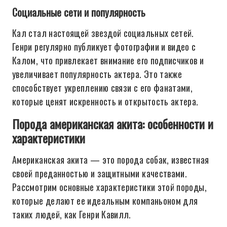
Социальные сети и популярность
Кал стал настоящей звездой социальных сетей.
Генри регулярно публикует фотографии и видео с
Калом, что привлекает внимание его подписчиков и
увеличивает популярность актера. Это также
способствует укреплению связи с его фанатами,
которые ценят искренность и открытость актера.
Порода американская акита: особенности и
характеристики
Американская акита — это порода собак, известная
своей преданностью и защитными качествами.
Рассмотрим основные характеристики этой породы,
которые делают ее идеальным компаньоном для
таких людей, как Генри Кавилл.