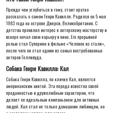
Прежде чем углубиться в тему, стоит кратко
рассказать о самом Генри Кавилле. Родился он 5 мая
1983 года на острове Джерси, Великобритания. С
детства проявлял интерес к актерскому мастерству и
вскоре начал свою карьеру в кино. Его прорывной
ролью стал Супермен в фильме «Человек из стали»,
после чего он стал одним из самых востребованных
актеров Голливуда.
Собака Генри Кавилла: Кал
Собака Генри Кавилла, по кличке Кал, является
американским акитой. Эта порода известна своей
преданностью и дружелюбным характером, что
делает ее идеальным компаньоном для активных
людей. Кал стал не только домашним любимцем, но