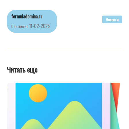
formuladomina.ru
Новости
11-02-2025
Обновлено
Читать еще