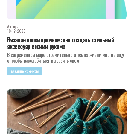
Автор:
10-12-2025
Вязание кепки крючком: как создать стильный
аксессуар своими руками
В современном мире стремительного темпа жизни многие ищут
способы расслабиться, выразить свою
вязание крючком