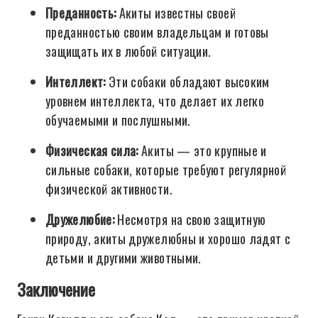
Преданность:
Акиты известны своей
преданностью своим владельцам и готовы
защищать их в любой ситуации.
Интеллект:
Эти собаки обладают высоким
уровнем интеллекта, что делает их легко
обучаемыми и послушными.
Физическая сила:
Акиты — это крупные и
сильные собаки, которые требуют регулярной
физической активности.
Дружелюбие:
Несмотря на свою защитную
природу, акиты дружелюбны и хорошо ладят с
детьми и другими животными.
Заключение