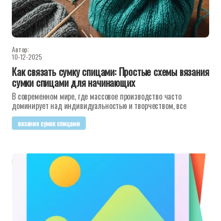
Автор:
10-12-2025
Как связать сумку спицами: Простые схемы вязания
сумки спицами для начинающих
В современном мире, где массовое производство часто
доминирует над индивидуальностью и творчеством, все
вязание сумок спицами