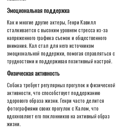
Эмоциональная поддержка
Как и многие другие актеры, Генри Кавилл
сталкивается с высоким уровнем стресса из-за
напряженного графика съемок и общественного
внимания. Кал стал для него источником
эмоциональной поддержки, помогая справляться с
трудностями и поддерживая позитивный настрой.
Физическая активность
Собака требует регулярных прогулок и физической
активности, что способствует поддержанию
здорового образа жизни. Генри часто делится
фотографиями своих прогулок с Калом, что
вдохновляет его поклонников на активный образ
жизни.