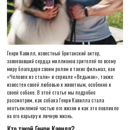
Генри Кавилл, известный британский актер,
завоевавший сердца миллионов зрителей по всему
миру благодаря своим ролям в таких фильмах, как
«Человек из стали» и сериале «Ведьмак», также
известен своей любовью к животным, особенно к
своей собаке. В этой статье мы подробно
рассмотрим, как собака Генри Кавилла стала
неотъемлемой частью его жизни и как это повлияло
на его карьеру и личную жизнь.
Кто такой Генри Кавилл?