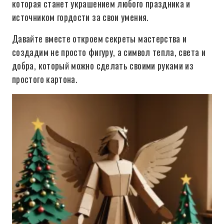
которая станет украшением любого праздника и
источником гордости за свои умения.
Давайте вместе откроем секреты мастерства и
создадим не просто фигуру, а символ тепла, света и
добра, который можно сделать своими руками из
простого картона.