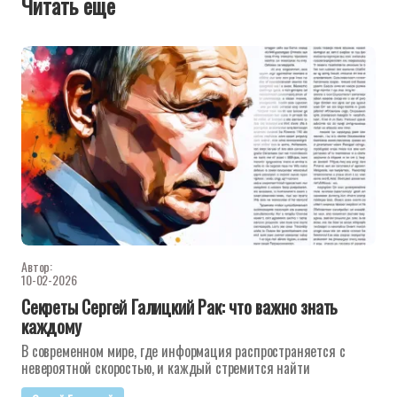
Читать еще
Автор:
10-02-2026
Секреты Сергей Галицкий Рак: что важно знать
каждому
В современном мире, где информация распространяется с
невероятной скоростью, и каждый стремится найти