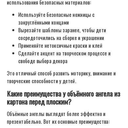
использования безопасных материалов:
Используйте безопасные ножницы с
закруглёнными концами
Вырезайте шаблоны заранее, чтобы дети
сосредоточились на сборке и украшении
Применяйте нетоксичные краски и клей
Сделайте акцент на творческом процессе и
свободе выбора декора
Это отличный способ развить моторику, внимание и
творческие способности у детей.
Какие преимущества у объёмного ангела из
картона перед плоским?
Объёмные ангелы выглядят более эффектно и
презентабельно. Вот их основные преимущества: