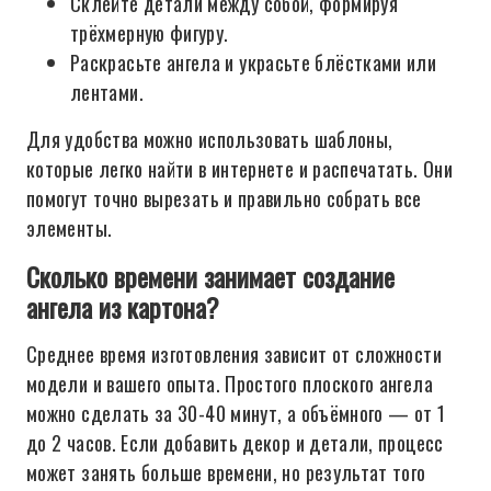
Склейте детали между собой, формируя
трёхмерную фигуру.
Раскрасьте ангела и украсьте блёстками или
лентами.
Для удобства можно использовать шаблоны,
которые легко найти в интернете и распечатать. Они
помогут точно вырезать и правильно собрать все
элементы.
Сколько времени занимает создание
ангела из картона?
Среднее время изготовления зависит от сложности
модели и вашего опыта. Простого плоского ангела
можно сделать за 30-40 минут, а объёмного — от 1
до 2 часов. Если добавить декор и детали, процесс
может занять больше времени, но результат того