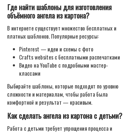
Где найти шаблоны для изготовления
объёмного ангела из картона?
В интернете существует множество бесплатных и
платных шаблонов. Популярные ресурсы:
Pinterest — идеи и схемы с фото
Crafts websites с бесплатными распечатками
Видео на YouTube с подробными мастер-
классами
Выбирайте шаблоны, которые подходят по уровню
сложности и материалам, чтобы работа была
комфортной и результат — красивым.
Как сделать ангела из картона с детьми?
Работа с детьми требует упрощения процесса и