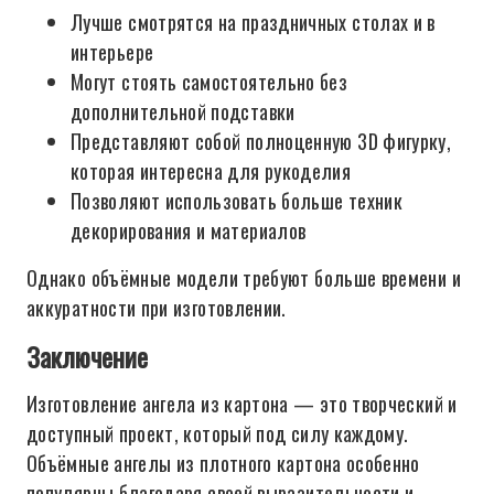
Лучше смотрятся на праздничных столах и в
интерьере
Могут стоять самостоятельно без
дополнительной подставки
Представляют собой полноценную 3D фигурку,
которая интересна для рукоделия
Позволяют использовать больше техник
декорирования и материалов
Однако объёмные модели требуют больше времени и
аккуратности при изготовлении.
Заключение
Изготовление ангела из картона — это творческий и
доступный проект, который под силу каждому.
Объёмные ангелы из плотного картона особенно
популярны благодаря своей выразительности и