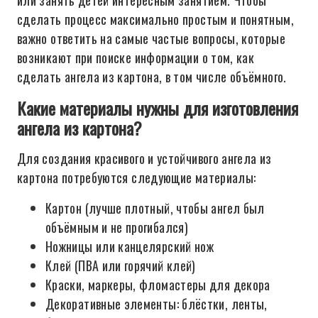
или занять детей интересным занятием. Чтобы
сделать процесс максимально простым и понятным,
важно ответить на самые частые вопросы, которые
возникают при поиске информации о том, как
сделать ангела из картона, в том числе объёмного.
Какие материалы нужны для изготовления
ангела из картона?
Для создания красивого и устойчивого ангела из
картона потребуются следующие материалы:
Картон (лучше плотный, чтобы ангел был
объёмным и не прогибался)
Ножницы или канцелярский нож
Клей (ПВА или горячий клей)
Краски, маркеры, фломастеры для декора
Декоративные элементы: блёстки, ленты,