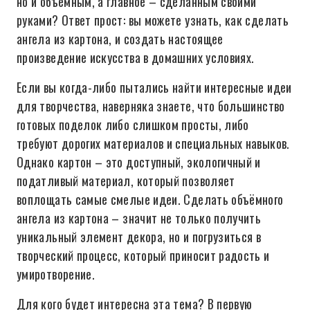
но и объёмным, а главное – сделанным своими
руками? Ответ прост: вы можете узнать, как сделать
ангела из картона, и создать настоящее
произведение искусства в домашних условиях.
Если вы когда-либо пытались найти интересные идеи
для творчества, наверняка знаете, что большинство
готовых поделок либо слишком просты, либо
требуют дорогих материалов и специальных навыков.
Однако картон – это доступный, экологичный и
податливый материал, который позволяет
воплощать самые смелые идеи. Сделать объёмного
ангела из картона – значит не только получить
уникальный элемент декора, но и погрузиться в
творческий процесс, который приносит радость и
умиротворение.
Для кого будет интересна эта тема? В первую