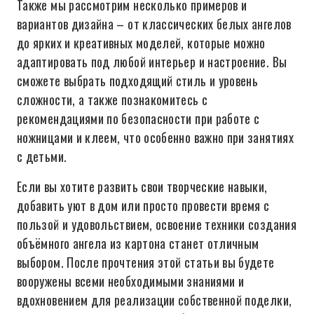
Также мы рассмотрим несколько примеров и
вариантов дизайна – от классических белых ангелов
до ярких и креативных моделей, которые можно
адаптировать под любой интерьер и настроение. Вы
сможете выбрать подходящий стиль и уровень
сложности, а также познакомитесь с
рекомендациями по безопасности при работе с
ножницами и клеем, что особенно важно при занятиях
с детьми.
Если вы хотите развить свои творческие навыки,
добавить уют в дом или просто провести время с
пользой и удовольствием, освоение техники создания
объёмного ангела из картона станет отличным
выбором. После прочтения этой статьи вы будете
вооружены всеми необходимыми знаниями и
вдохновением для реализации собственной поделки,