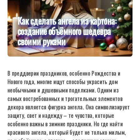
Как сделать ангела из картона:
создание объёмного шедевра
своими руками
В преддверии праздников, особенно Рождества и
Нового года, многие ищут способы украсить дом
необычными и душевными поделками. Одним из
самых востребованных и трогательных элементов
декора является фигурка ангела. Она символизирует
защиту, свет и надежду – те чувства, которые
особенно важны в зимние праздники. Но где найти
красивого ангела, который будет не только милым,