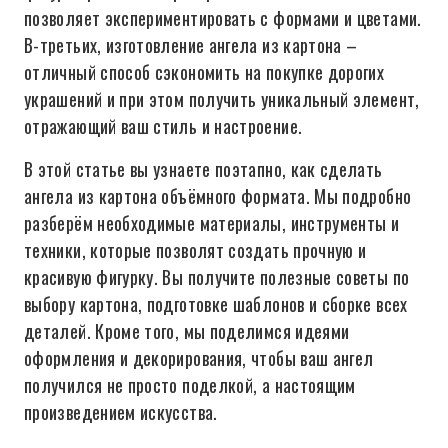
позволяет экспериментировать с формами и цветами.
В-третьих, изготовление ангела из картона –
отличный способ сэкономить на покупке дорогих
украшений и при этом получить уникальный элемент,
отражающий ваш стиль и настроение.
В этой статье вы узнаете поэтапно, как сделать
ангела из картона объёмного формата. Мы подробно
разберём необходимые материалы, инструменты и
техники, которые позволят создать прочную и
красивую фигурку. Вы получите полезные советы по
выбору картона, подготовке шаблонов и сборке всех
деталей. Кроме того, мы поделимся идеями
оформления и декорирования, чтобы ваш ангел
получился не просто поделкой, а настоящим
произведением искусства.