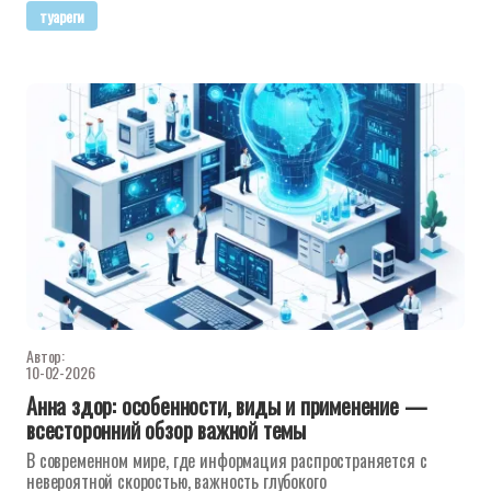
туареги
Автор:
10-02-2026
Анна здор: особенности, виды и применение —
всесторонний обзор важной темы
В современном мире, где информация распространяется с
невероятной скоростью, важность глубокого