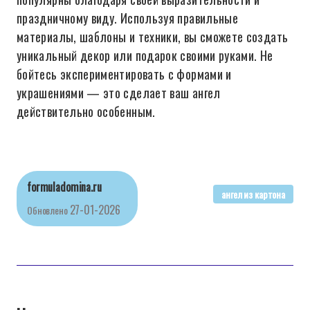
праздничному виду. Используя правильные
материалы, шаблоны и техники, вы сможете создать
уникальный декор или подарок своими руками. Не
бойтесь экспериментировать с формами и
украшениями — это сделает ваш ангел
действительно особенным.
formuladomina.ru
ангел из картона
27-01-2026
Обновлено