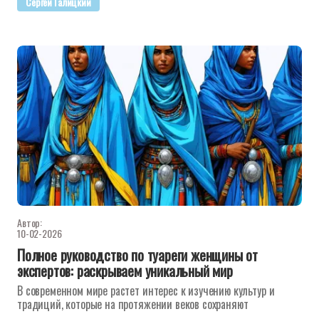
Сергей Галицкий
Автор:
10-02-2026
Полное руководство по туареги женщины от
экспертов: раскрываем уникальный мир
В современном мире растет интерес к изучению культур и
традиций, которые на протяжении веков сохраняют