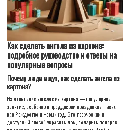
Как сделать ангела из картона:
подробное руководство и ответы на
популярные вопросы
Почему люди ищут, как сделать ангела из
картона?
Изготовление ангелов из картона — популярное
занятие, особенно в преддверии праздников, таких
как Рождество и Новый год. Это творческий и
доступный способ украсить дом, подарить подарок