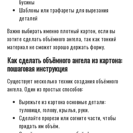
бусины
Шаблоны или трафареты для вырезания
деталей
Важно выбирать именно плотный картон, если вы
хотите сделать объёмного ангела, так как тонкий
материал не сможет хорошо держать форму.
Как сделать объёмного ангела из картона:
пошаговая инструкция
Существует несколько техник создания объёмного
ангела. Один из простых способов:
Вырежьте из картона основные детали:
туловище, голову, крылья, руки.
Сделайте прорези или согните части, чтобы
придать им объём.