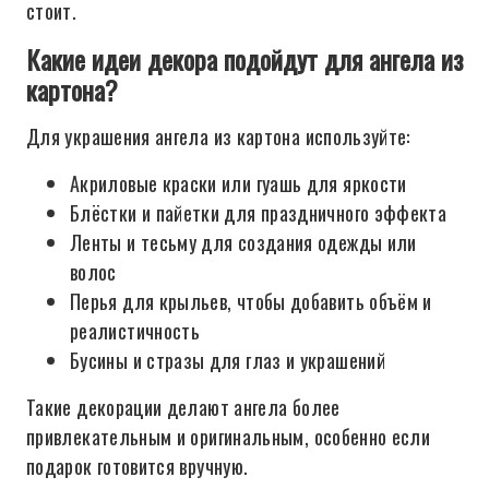
стоит.
Какие идеи декора подойдут для ангела из
картона?
Для украшения ангела из картона используйте:
Акриловые краски или гуашь для яркости
Блёстки и пайетки для праздничного эффекта
Ленты и тесьму для создания одежды или
волос
Перья для крыльев, чтобы добавить объём и
реалистичность
Бусины и стразы для глаз и украшений
Такие декорации делают ангела более
привлекательным и оригинальным, особенно если
подарок готовится вручную.