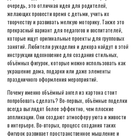
очередь, это отличная идея для родителей,
желающих провести время с детьми, учить их
творчеству и развивать мелкую моторику. Также это
прекрасный вариант для педагогов и воспитателей,
которые ищут оригинальные проекты для групповых
занятий. Любители рукоделия и декора найдут в этой
инструкции вдохновение для создания стильных,
объёмных фигурок, которые можно использовать как
украшение дома, подарки или даже элементы
праздничного оформления мероприятий.
Почему именно объёмный ангел из картона стоит
попробовать сделать? Во-первых, объёмные поделки
всегда выглядят более эффектно, чем плоские
аппликации. Они создают атмосферу уюта и живости
в интерьере. Во-вторых, процесс создания таких
фигурок развивает пространственное мышление и