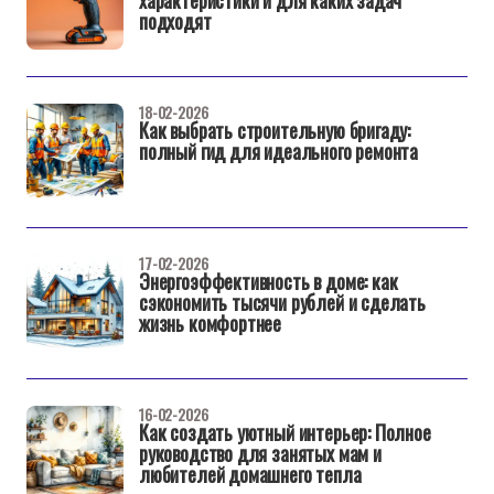
характеристики и для каких задач
подходят
18-02-2026
Как выбрать строительную бригаду:
полный гид для идеального ремонта
17-02-2026
Энергоэффективность в доме: как
сэкономить тысячи рублей и сделать
жизнь комфортнее
16-02-2026
Как создать уютный интерьер: Полное
руководство для занятых мам и
любителей домашнего тепла