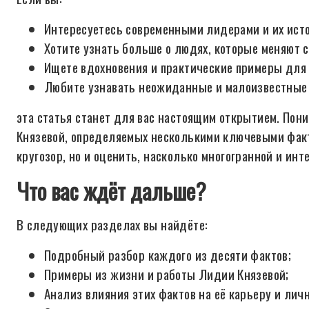
Интересуетесь современными лидерами и их ист
Хотите узнать больше о людях, которые меняют 
Ищете вдохновения и практические примеры для 
Любите узнавать неожиданные и малоизвестные
эта статья станет для вас настоящим открытием. Пон
Князевой, определяемых несколькими ключевыми факт
кругозор, но и оценить, насколько многогранной и и
Что вас ждёт дальше?
В следующих разделах вы найдёте:
Подробный разбор каждого из десяти фактов;
Примеры из жизни и работы Лидии Князевой;
Анализ влияния этих фактов на её карьеру и лич