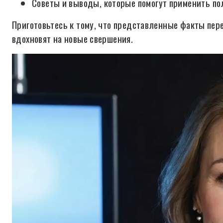
Советы и выводы, которые помогут применить по
Приготовьтесь к тому, что представленные факты пер
вдохновят на новые свершения.