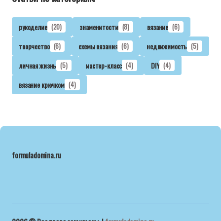
рукоделие
(20)
знаменитости
(8)
вязание
(6)
творчество
(6)
схемы вязания
(6)
недвижимость
(5)
личная жизнь
(5)
мастер-класс
(4)
DIY
(4)
вязание крючком
(4)
formuladomina.ru