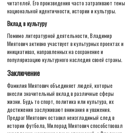
читателей. Его произведения часто затрагивают темы
национальной идентичности, истории и культуры.
Вклад в культуру
Помимо литературной деятельности, Владимир
Миятович активно участвует в культурных проектах и
инициативах, направленных на сохранение и
популяризацию культурного наследия своей страны.
Заключение
Фамилия Миятович объединяет людей, которые
внесли значительный вклад в различные сферы
жизни. Будь то спорт, политика или культура, их
достижения заслуживают внимания и уважения.
Предраг Миятович оставил неизгладимый след в
истории футбола, Милорад Миятович способствовал