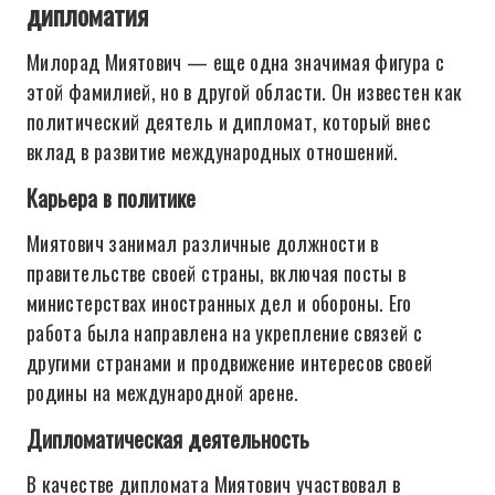
дипломатия
Милорад Миятович — еще одна значимая фигура с
этой фамилией, но в другой области. Он известен как
политический деятель и дипломат, который внес
вклад в развитие международных отношений.
Карьера в политике
Миятович занимал различные должности в
правительстве своей страны, включая посты в
министерствах иностранных дел и обороны. Его
работа была направлена на укрепление связей с
другими странами и продвижение интересов своей
родины на международной арене.
Дипломатическая деятельность
В качестве дипломата Миятович участвовал в