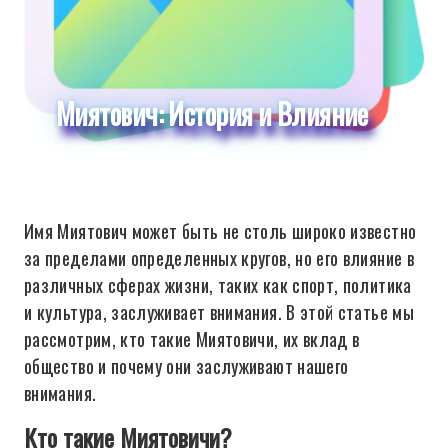
Миятович: История и Влияние
Имя Миятович может быть не столь широко известно
за пределами определенных кругов, но его влияние в
различных сферах жизни, таких как спорт, политика
и культура, заслуживает внимания. В этой статье мы
рассмотрим, кто такие Миятовичи, их вклад в
общество и почему они заслуживают нашего
внимания.
Кто такие Миятовичи?