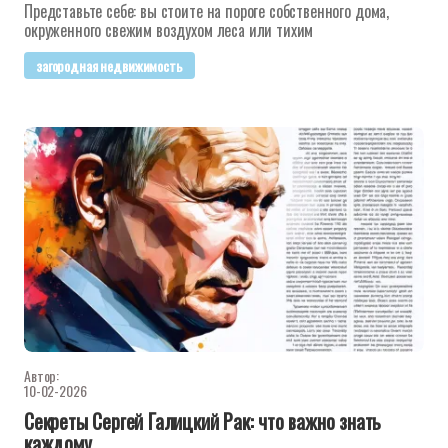
Представьте себе: вы стоите на пороге собственного дома,
окруженного свежим воздухом леса или тихим
загородная недвижимость
Автор:
10-02-2026
Секреты Сергей Галицкий Рак: что важно знать
каждому