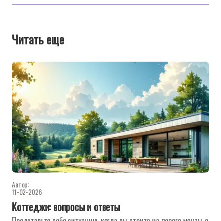
Читать еще
Автор:
11-02-2026
Коттеджи: вопросы и ответы
Представьте себе ситуацию, когда вы стоите на пороге мечты о