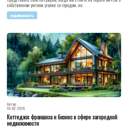
собственном уютном уголке за городом, но
недвижимость
Автор:
10-02-2026
Коттеджи: франшиза и бизнес в сфере загородной
недвижимости