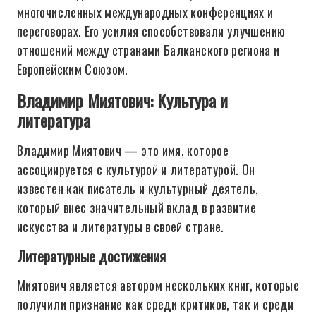
многочисленных международных конференциях и
переговорах. Его усилия способствовали улучшению
отношений между странами Балканского региона и
Европейским Союзом.
Владимир Миятович: Культура и
литература
Владимир Миятович — это имя, которое
ассоциируется с культурой и литературой. Он
известен как писатель и культурный деятель,
который внес значительный вклад в развитие
искусства и литературы в своей стране.
Литературные достижения
Миятович является автором нескольких книг, которые
получили признание как среди критиков, так и среди