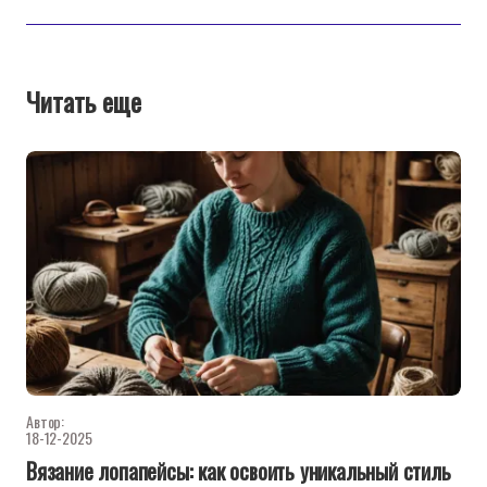
Читать еще
Автор:
18-12-2025
Вязание лопапейсы: как освоить уникальный стиль