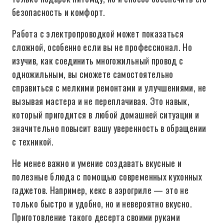
безопасность и комфорт.
Работа с электропроводкой может показаться
сложной, особенно если вы не профессионал. Но
изучив, как соединить многожильный провод с
одножильным, вы сможете самостоятельно
справиться с мелкими ремонтами и улучшениями, не
вызывая мастера и не переплачивая. Это навык,
который пригодится в любой домашней ситуации и
значительно повысит вашу уверенность в обращении
с техникой.
Не менее важно и умение создавать вкусные и
полезные блюда с помощью современных кухонных
гаджетов. Например, кекс в аэрогриле — это не
только быстро и удобно, но и невероятно вкусно.
Приготовление такого десерта своими руками