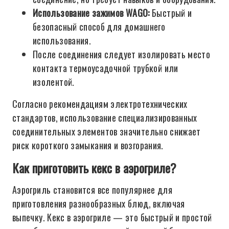
Использование зажимов WAGO:
Быстрый и
безопасный способ для домашнего
использования.
После соединения следует изолировать место
контакта термоусадочной трубкой или
изолентой.
Согласно рекомендациям электротехнических
стандартов, использование специализированных
соединительных элементов значительно снижает
риск короткого замыкания и возгорания.
Как приготовить кекс в аэрогриле?
Аэрогриль становится все популярнее для
приготовления разнообразных блюд, включая
выпечку. Кекс в аэрогриле — это быстрый и простой