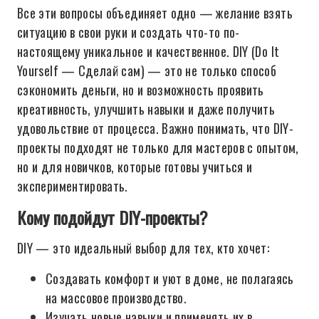
Все эти вопросы объединяет одно — желание взять
ситуацию в свои руки и создать что-то по-
настоящему уникальное и качественное. DIY (Do It
Yourself — Сделай сам) — это не только способ
сэкономить деньги, но и возможность проявить
креативность, улучшить навыки и даже получить
удовольствие от процесса. Важно понимать, что DIY-
проекты подходят не только для мастеров с опытом,
но и для новичков, которые готовы учиться и
экспериментировать.
Кому подойдут DIY-проекты?
DIY — это идеальный выбор для тех, кто хочет:
Создавать комфорт и уют в доме, не полагаясь
на массовое производство.
Изучать новые навыки и применять их в