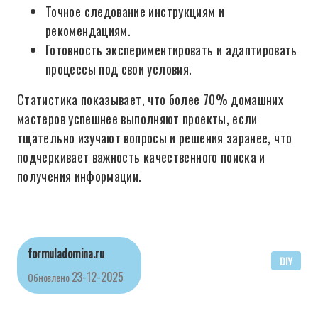
Точное следование инструкциям и
рекомендациям.
Готовность экспериментировать и адаптировать
процессы под свои условия.
Статистика показывает, что более 70% домашних
мастеров успешнее выполняют проекты, если
тщательно изучают вопросы и решения заранее, что
подчеркивает важность качественного поиска и
получения информации.
formuladomina.ru
DIY
23-12-2025
Обновлено