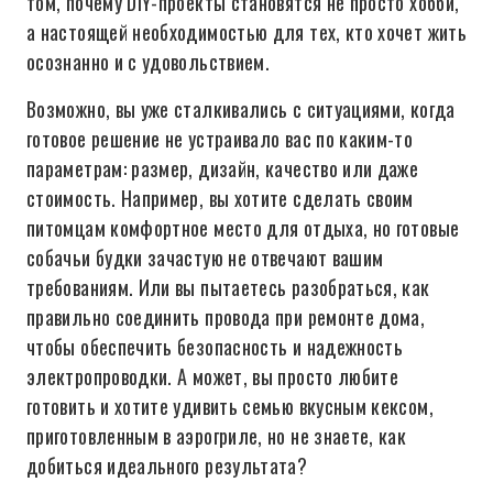
том, почему DIY-проекты становятся не просто хобби,
а настоящей необходимостью для тех, кто хочет жить
осознанно и с удовольствием.
Возможно, вы уже сталкивались с ситуациями, когда
готовое решение не устраивало вас по каким-то
параметрам: размер, дизайн, качество или даже
стоимость. Например, вы хотите сделать своим
питомцам комфортное место для отдыха, но готовые
собачьи будки зачастую не отвечают вашим
требованиям. Или вы пытаетесь разобраться, как
правильно соединить провода при ремонте дома,
чтобы обеспечить безопасность и надежность
электропроводки. А может, вы просто любите
готовить и хотите удивить семью вкусным кексом,
приготовленным в аэрогриле, но не знаете, как
добиться идеального результата?