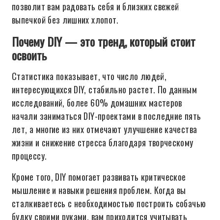
позволит вам радовать себя и близких свежей
выпечкой без лишних хлопот.
Почему DIY — это тренд, который стоит
освоить
Статистика показывает, что число людей,
интересующихся DIY, стабильно растет. По данным
исследований, более 60% домашних мастеров
начали заниматься DIY-проектами в последние пять
лет, а многие из них отмечают улучшение качества
жизни и снижение стресса благодаря творческому
процессу.
Кроме того, DIY помогает развивать критическое
мышление и навыки решения проблем. Когда вы
сталкиваетесь с необходимостью построить собачью
будку своими руками, вам приходится учитывать