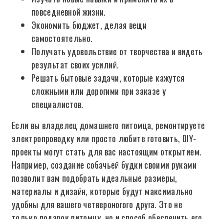
повседневной жизни.
Экономить бюджет, делая вещи
самостоятельно.
Получать удовольствие от творчества и видеть
результат своих усилий.
Решать бытовые задачи, которые кажутся
сложными или дорогими при заказе у
специалистов.
Если вы владелец домашнего питомца, ремонтируете
электропроводку или просто любите готовить, DIY-
проекты могут стать для вас настоящим открытием.
Например, создание собачьей будки своими руками
позволит вам подобрать идеальные размеры,
материалы и дизайн, которые будут максимально
удобны для вашего четвероногого друга. Это не
только подарок питомцу, но и способ обеспечить его