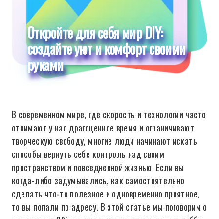
Откройте для себя мир DIY:
создайте уют и комфорт своими
руками
В современном мире, где скорость и технологии часто
отнимают у нас драгоценное время и ограничивают
творческую свободу, многие люди начинают искать
способы вернуть себе контроль над своим
пространством и повседневной жизнью. Если вы
когда-либо задумывались, как самостоятельно
сделать что-то полезное и одновременно приятное,
то вы попали по адресу. В этой статье мы поговорим о