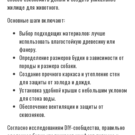
жилище для животного.
Основные шаги включают:
Выбор подходящих материалов: лучше
использовать влагостойкую древесину или
фанеру.
Определение размеров будки в зависимости от
породы и размера собаки.
Создание прочного каркаса и утепление стен
для защиты от холода и дождя.
Установка удобной крыши с небольшим уклоном
для стока воды.
Обеспечение вентиляции и защиты от
сквозняков.
Согласно исследованиям DIY-сообщества, правильно