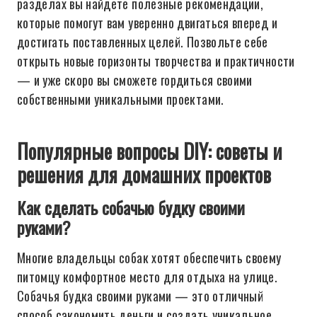
разделах вы найдете полезные рекомендации,
которые помогут вам уверенно двигаться вперед и
достигать поставленных целей. Позвольте себе
открыть новые горизонты творчества и практичности
— и уже скоро вы сможете гордиться своими
собственными уникальными проектами.
Популярные вопросы DIY: советы и
решения для домашних проектов
Как сделать собачью будку своими
руками?
Многие владельцы собак хотят обеспечить своему
питомцу комфортное место для отдыха на улице.
Собачья будка своими руками — это отличный
способ сэкономить деньги и создать уникальное