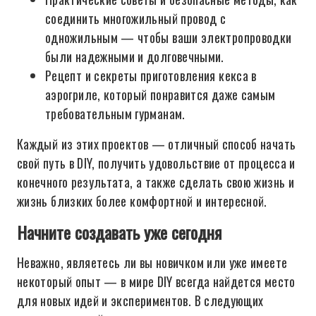
соединить многожильный провод с
одножильным — чтобы ваши электропроводки
были надежными и долговечными.
Рецепт и секреты приготовления кекса в
аэрогриле, который понравится даже самым
требовательным гурманам.
Каждый из этих проектов — отличный способ начать
свой путь в DIY, получить удовольствие от процесса и
конечного результата, а также сделать свою жизнь и
жизнь близких более комфортной и интересной.
Начните создавать уже сегодня
Неважно, являетесь ли вы новичком или уже имеете
некоторый опыт — в мире DIY всегда найдется место
для новых идей и экспериментов. В следующих