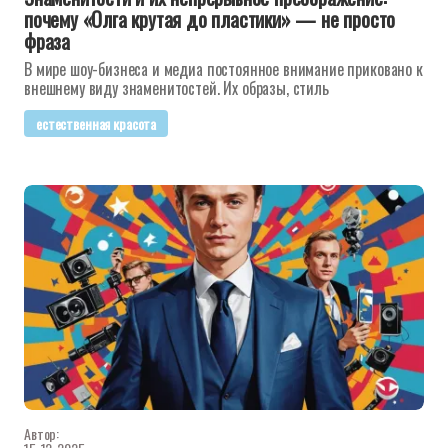
почему «Олга крутая до пластики» — не просто
фраза
В мире шоу-бизнеса и медиа постоянное внимание приковано к
внешнему виду знаменитостей. Их образы, стиль
естественная красота
Автор: