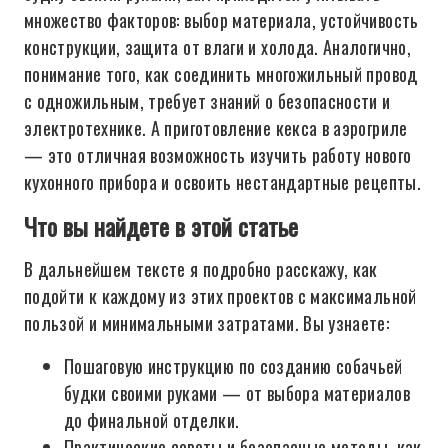
множество факторов: выбор материала, устойчивость
конструкции, защита от влаги и холода. Аналогично,
понимание того, как соединить многожильный провод
с одножильным, требует знаний о безопасности и
электротехнике. А приготовление кекса в аэрогриле
— это отличная возможность изучить работу нового
кухонного прибора и освоить нестандартные рецепты.
Что вы найдете в этой статье
В дальнейшем тексте я подробно расскажу, как
подойти к каждому из этих проектов с максимальной
пользой и минимальными затратами. Вы узнаете:
Пошаговую инструкцию по созданию собачьей
будки своими руками — от выбора материалов
до финальной отделки.
Практические советы и безопасные методы, как