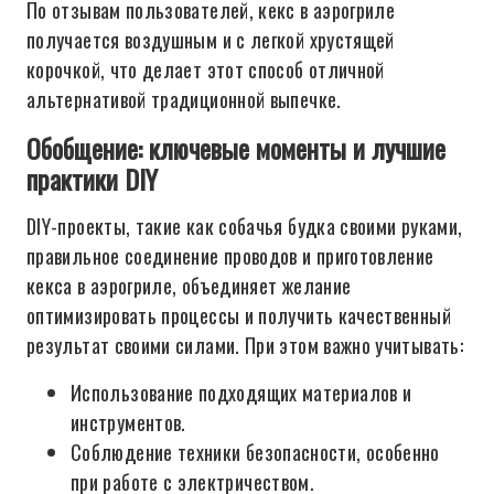
По отзывам пользователей, кекс в аэрогриле
получается воздушным и с легкой хрустящей
корочкой, что делает этот способ отличной
альтернативой традиционной выпечке.
Обобщение: ключевые моменты и лучшие
практики DIY
DIY-проекты, такие как собачья будка своими руками,
правильное соединение проводов и приготовление
кекса в аэрогриле, объединяет желание
оптимизировать процессы и получить качественный
результат своими силами. При этом важно учитывать:
Использование подходящих материалов и
инструментов.
Соблюдение техники безопасности, особенно
при работе с электричеством.