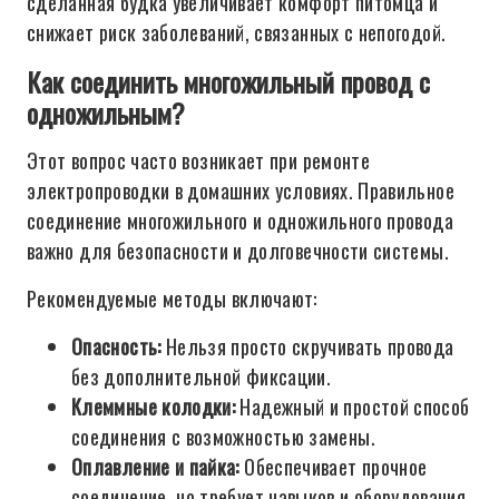
сделанная будка увеличивает комфорт питомца и
снижает риск заболеваний, связанных с непогодой.
Как соединить многожильный провод с
одножильным?
Этот вопрос часто возникает при ремонте
электропроводки в домашних условиях. Правильное
соединение многожильного и одножильного провода
важно для безопасности и долговечности системы.
Рекомендуемые методы включают:
Опасность:
Нельзя просто скручивать провода
без дополнительной фиксации.
Клеммные колодки:
Надежный и простой способ
соединения с возможностью замены.
Оплавление и пайка:
Обеспечивает прочное
соединение, но требует навыков и оборудования.