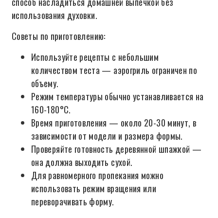
способ насладиться домашней выпечкой без
использования духовки.
Советы по приготовлению:
Используйте рецепты с небольшим
количеством теста — аэрогриль ограничен по
объему.
Режим температуры обычно устанавливается на
160-180°C.
Время приготовления — около 20-30 минут, в
зависимости от модели и размера формы.
Проверяйте готовность деревянной шпажкой —
она должна выходить сухой.
Для равномерного пропекания можно
использовать режим вращения или
переворачивать форму.