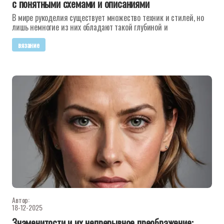
с понятными схемами и описаниями
В мире рукоделия существует множество техник и стилей, но
лишь немногие из них обладают такой глубиной и
вязание
Автор:
18-12-2025
Знаменитости и их непрерывное преображение: