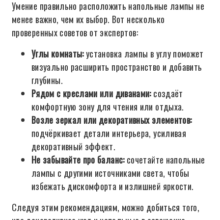
Умение правильно расположить напольные лампы не
менее важно, чем их выбор. Вот несколько
проверенных советов от экспертов:
Углы комнаты:
установка лампы в углу поможет
визуально расширить пространство и добавить
глубины.
Рядом с креслами или диванами:
создаёт
комфортную зону для чтения или отдыха.
Возле зеркал или декоративных элементов:
подчёркивает детали интерьера, усиливая
декоративный эффект.
Не забывайте про баланс:
сочетайте напольные
лампы с другими источниками света, чтобы
избежать дискомфорта и излишней яркости.
Следуя этим рекомендациям, можно добиться того,