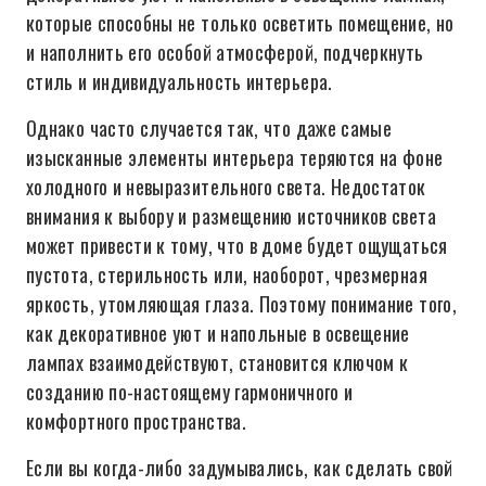
которые способны не только осветить помещение, но
и наполнить его особой атмосферой, подчеркнуть
стиль и индивидуальность интерьера.
Однако часто случается так, что даже самые
изысканные элементы интерьера теряются на фоне
холодного и невыразительного света. Недостаток
внимания к выбору и размещению источников света
может привести к тому, что в доме будет ощущаться
пустота, стерильность или, наоборот, чрезмерная
яркость, утомляющая глаза. Поэтому понимание того,
как декоративное уют и напольные в освещение
лампах взаимодействуют, становится ключом к
созданию по-настоящему гармоничного и
комфортного пространства.
Если вы когда-либо задумывались, как сделать свой