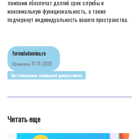
лампами обеспечат долгий срок службы и
максимальную функциональность, а также
подчеркнут индивидуальность вашего пространства.
formuladomina.ru
11-11-2025
Обновлено
Уют напольные: освещение декоративное
Читать еще