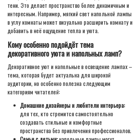
тени. Это делает пространство более динамичным и
интересным. Например, мягкий свет напольной лампы
в углу комнаты может визуально расширить комнату и
добавить в неё ощущение тепла и уюта.
Кому особенно подойдёт тема
декоративного уюта и напольных ламп?
Декоративное уют и напольные в освещение лампах –
тема, которая будет актуальна для широкой
аудитории, но особенно полезна следующим
категориям читателей:
Домашние дизайнеры и любители интерьера:
для тех, кто стремится самостоятельно
создавать стильные и комфортные
пространства без привлечения профессионалов.
Семьи с детьми:
напольные лампы могут