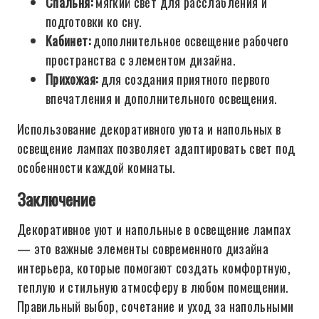
Спальня:
мягкий свет для расслабления и
подготовки ко сну.
Кабинет:
дополнительное освещение рабочего
пространства с элементом дизайна.
Прихожая:
для создания приятного первого
впечатления и дополнительного освещения.
Использование декоративного уюта и напольных в
освещение лампах позволяет адаптировать свет под
особенности каждой комнаты.
Заключение
Декоративное уют и напольные в освещение лампах
— это важные элементы современного дизайна
интерьера, которые помогают создать комфортную,
теплую и стильную атмосферу в любом помещении.
Правильный выбор, сочетание и уход за напольными