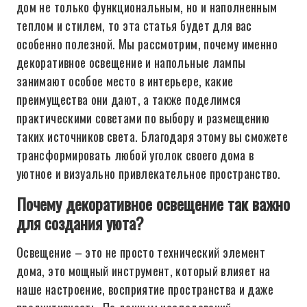
дом не только функциональным, но и наполненным
теплом и стилем, то эта статья будет для вас
особенно полезной. Мы рассмотрим, почему именно
декоративное освещение и напольные лампы
занимают особое место в интерьере, какие
преимущества они дают, а также поделимся
практическими советами по выбору и размещению
таких источников света. Благодаря этому вы сможете
трансформировать любой уголок своего дома в
уютное и визуально привлекательное пространство.
Почему декоративное освещение так важно
для создания уюта?
Освещение – это не просто технический элемент
дома, это мощный инструмент, который влияет на
наше настроение, восприятие пространства и даже