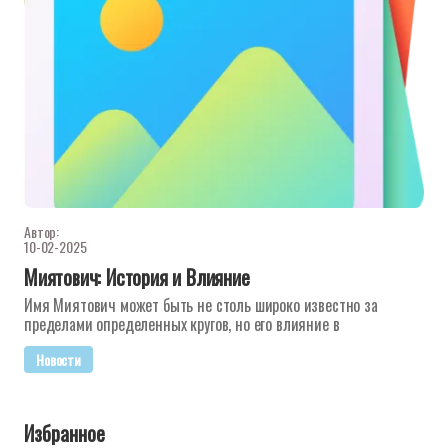
Автор:
10-02-2025
Миятович: История и Влияние
Имя Миятович может быть не столь широко известно за
пределами определенных кругов, но его влияние в
Новости
Избранное