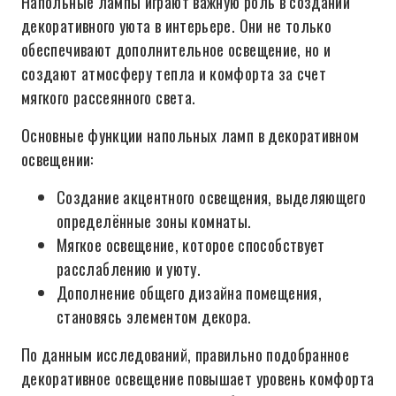
Напольные лампы играют важную роль в создании
декоративного уюта в интерьере. Они не только
обеспечивают дополнительное освещение, но и
создают атмосферу тепла и комфорта за счет
мягкого рассеянного света.
Основные функции напольных ламп в декоративном
освещении:
Создание акцентного освещения, выделяющего
определённые зоны комнаты.
Мягкое освещение, которое способствует
расслаблению и уюту.
Дополнение общего дизайна помещения,
становясь элементом декора.
По данным исследований, правильно подобранное
декоративное освещение повышает уровень комфорта