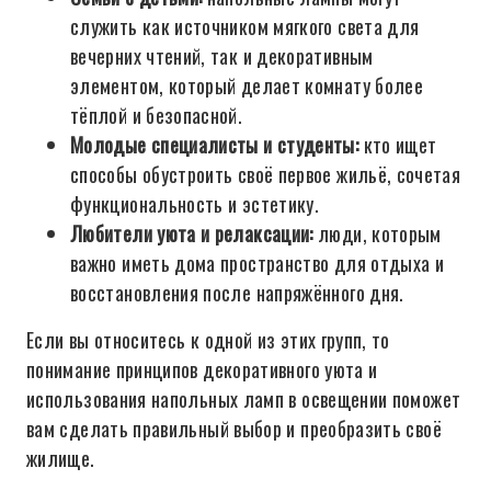
служить как источником мягкого света для
вечерних чтений, так и декоративным
элементом, который делает комнату более
тёплой и безопасной.
Молодые специалисты и студенты:
кто ищет
способы обустроить своё первое жильё, сочетая
функциональность и эстетику.
Любители уюта и релаксации:
люди, которым
важно иметь дома пространство для отдыха и
восстановления после напряжённого дня.
Если вы относитесь к одной из этих групп, то
понимание принципов декоративного уюта и
использования напольных ламп в освещении поможет
вам сделать правильный выбор и преобразить своё
жилище.