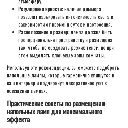
атмосферу.
Регулировка яркости:
наличие диммера
позволит варьировать интенсивность света в
зависимости от времени суток и настроения.
Расположение и размер:
лампа должна быть
пропорциональна пространству и размещена
так, чтобы не создавать резких теней, но при
этом выделять ключевые зоны комнаты.
Используя эти рекомендации, вы сможете подобрать
напольные лампы, которые гармонично впишутся в
ваш интерьер и подчеркнут декоративное уют в
освещении лампах.
Практические советы по размещению
напольных ламп для максимального
эффекта