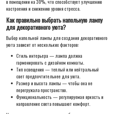
в помещении на 30%, что способствует улучшению
настроения и снижению уровня стресса.
Как правильно выбрать напольную лампу
для декоративного уюта?
Выбор напольной лампы для создания декоративного
уюта зависит от нескольких факторов:
Стиль интерьера — лампа должна
гармонировать с дизайном комнаты.
Тип освещения — теплый или нейтральный
свет предпочтительнее для уюта.
Размер и высота лампы — чтобы она не
перегружала пространство.
Функциональность — регулируемая яркость и
направление света повышают комфорт.