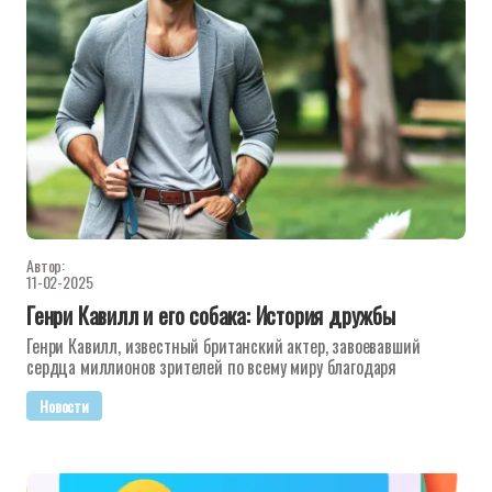
Автор:
11-02-2025
Генри Кавилл и его собака: История дружбы
Генри Кавилл, известный британский актер, завоевавший
сердца миллионов зрителей по всему миру благодаря
Новости