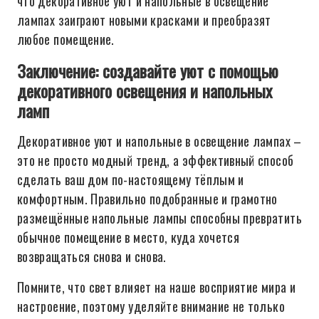
что декоративное уют и напольные в освещение
лампах заиграют новыми красками и преобразят
любое помещение.
Заключение: создавайте уют с помощью
декоративного освещения и напольных
ламп
Декоративное уют и напольные в освещение лампах –
это не просто модный тренд, а эффективный способ
сделать ваш дом по-настоящему тёплым и
комфортным. Правильно подобранные и грамотно
размещённые напольные лампы способны превратить
обычное помещение в место, куда хочется
возвращаться снова и снова.
Помните, что свет влияет на наше восприятие мира и
настроение, поэтому уделяйте внимание не только