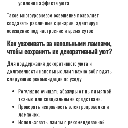
усиления эффекта уюта.
Такое многоуровневое освещение позволяет
создавать различные сценарии, адаптируя
освещение под настроение и время суток.
Как ухаживать за напольными лампами,
чтобы сохранить их декоративный уют?
Для поддержания декоративного уюта и
долговечности напольных ламп важно соблюдать
следующие рекомендации по уходу:
Регулярно очищать абажуры от пыли мягкой
тканью или специальными средствами.
Проверять исправность электропроводки и
лампочек.
Использовать лампы с рекомендованной