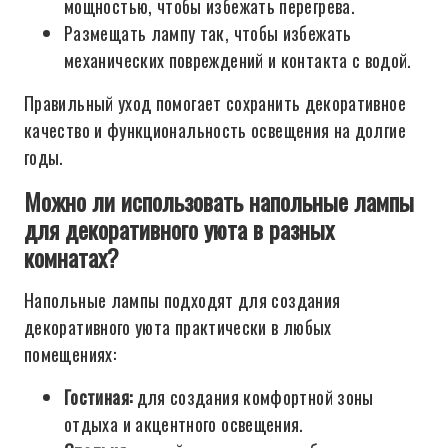
мощностью, чтобы избежать перегрева.
Размещать лампу так, чтобы избежать
механических повреждений и контакта с водой.
Правильный уход помогает сохранить декоративное
качество и функциональность освещения на долгие
годы.
Можно ли использовать напольные лампы
для декоративного уюта в разных
комнатах?
Напольные лампы подходят для создания
декоративного уюта практически в любых
помещениях:
Гостиная:
для создания комфортной зоны
отдыха и акцентного освещения.