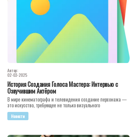
Автор:
02-03-2025
История Создания Голоса Мастера: Интервью с
Озвучившим Актёром
В мире кинематографа и телевидения создание персонажа —
это искусство, требующее не только визуального
Новости