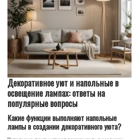
Декоративное уют и напольные в
освещение лампах: ответы на
популярные вопросы
Какие функции выполняют напольные
лампы в создании декоративного уюта?