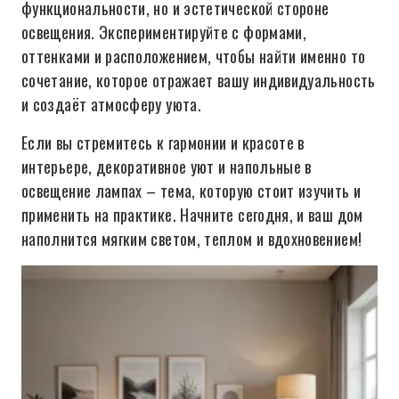
функциональности, но и эстетической стороне
освещения. Экспериментируйте с формами,
оттенками и расположением, чтобы найти именно то
сочетание, которое отражает вашу индивидуальность
и создаёт атмосферу уюта.
Если вы стремитесь к гармонии и красоте в
интерьере, декоративное уют и напольные в
освещение лампах – тема, которую стоит изучить и
применить на практике. Начните сегодня, и ваш дом
наполнится мягким светом, теплом и вдохновением!