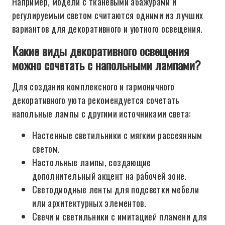
Например, модели с тканевыми абажурами и
регулируемым светом считаются одними из лучших
вариантов для декоративного и уютного освещения.
Какие виды декоративного освещения
можно сочетать с напольными лампами?
Для создания комплексного и гармоничного
декоративного уюта рекомендуется сочетать
напольные лампы с другими источниками света:
Настенные светильники с мягким рассеянным
светом.
Настольные лампы, создающие
дополнительный акцент на рабочей зоне.
Светодиодные ленты для подсветки мебели
или архитектурных элементов.
Свечи и светильники с имитацией пламени для