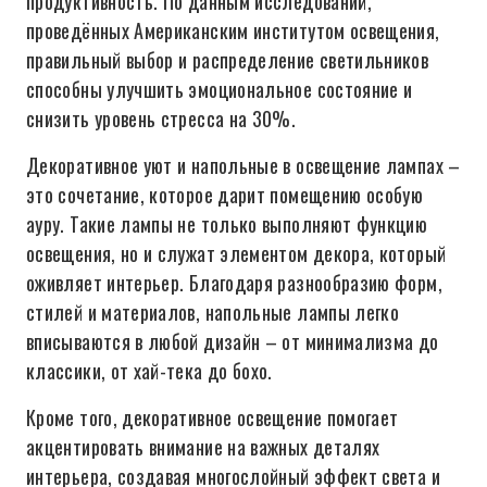
продуктивность. По данным исследований,
проведённых Американским институтом освещения,
правильный выбор и распределение светильников
способны улучшить эмоциональное состояние и
снизить уровень стресса на 30%.
Декоративное уют и напольные в освещение лампах –
это сочетание, которое дарит помещению особую
ауру. Такие лампы не только выполняют функцию
освещения, но и служат элементом декора, который
оживляет интерьер. Благодаря разнообразию форм,
стилей и материалов, напольные лампы легко
вписываются в любой дизайн – от минимализма до
классики, от хай-тека до бохо.
Кроме того, декоративное освещение помогает
акцентировать внимание на важных деталях
интерьера, создавая многослойный эффект света и