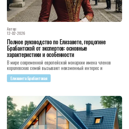
Автор:
12-02-2026
Полное руководство по Елизавете, герцогине
Брабантской от экспертов: основные
характеристики и особенности
В мире современной европейской монархии имена членов
королевских семей вызывают неизменный интерес и
Елизавета Брабантская