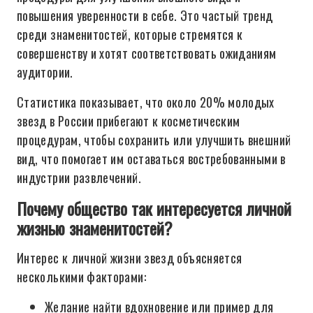
повышения уверенности в себе. Это частый тренд
среди знаменитостей, которые стремятся к
совершенству и хотят соответствовать ожиданиям
аудитории.
Статистика показывает, что около 20% молодых
звезд в России прибегают к косметическим
процедурам, чтобы сохранить или улучшить внешний
вид, что помогает им оставаться востребованными в
индустрии развлечений.
Почему общество так интересуется личной
жизнью знаменитостей?
Интерес к личной жизни звезд объясняется
несколькими факторами:
Желание найти вдохновение или пример для