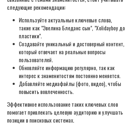
следующие рекомендации:
Используйте актуальные ключевые слова,
такие как "Эвелина Бледанс сын", "Xolidayboy до
пластики".
Создавайте уникальный и достоверный контент,
который отвечает на реальные вопросы
пользователей.
Обновляйте информацию регулярно, так как
интерес к знаменитостям постоянно меняется.
Добавляйте медиафайлы (фото, видео), чтобы
повысить вовлеченность.
Эффективное использование таких ключевых слов
помогает привлекать целевую аудиторию и улучшать
позиции в поисковых системах.