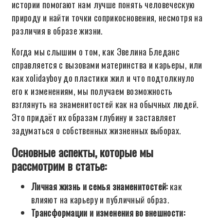
истории помогают нам лучше понять человеческую
природу и найти точки соприкосновения, несмотря на
различия в образе жизни.
Когда мы слышим о том, как Эвелина Бледанс
справляется с вызовами материнства и карьеры, или
как xolidayboy до пластики жил и что подтолкнуло
его к изменениям, мы получаем возможность
взглянуть на знаменитостей как на обычных людей.
Это придаёт их образам глубину и заставляет
задуматься о собственных жизненных выборах.
Основные аспекты, которые мы
рассмотрим в статье:
Личная жизнь и семья знаменитостей:
как
влияют на карьеру и публичный образ.
Трансформации и изменения во внешности: