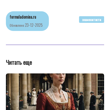
formuladomina.ru
знаменитости
23-12-2025
Обновлено
Читать еще