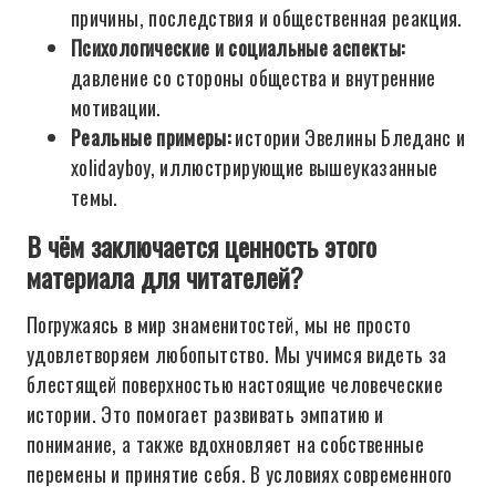
причины, последствия и общественная реакция.
Психологические и социальные аспекты:
давление со стороны общества и внутренние
мотивации.
Реальные примеры:
истории Эвелины Бледанс и
xolidayboy, иллюстрирующие вышеуказанные
темы.
В чём заключается ценность этого
материала для читателей?
Погружаясь в мир знаменитостей, мы не просто
удовлетворяем любопытство. Мы учимся видеть за
блестящей поверхностью настоящие человеческие
истории. Это помогает развивать эмпатию и
понимание, а также вдохновляет на собственные
перемены и принятие себя. В условиях современного