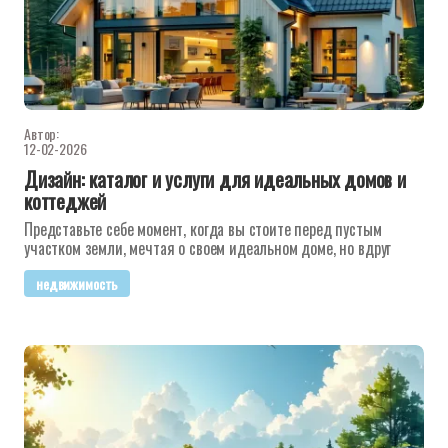
Автор:
12-02-2026
Дизайн: каталог и услуги для идеальных домов и
коттеджей
Представьте себе момент, когда вы стоите перед пустым
участком земли, мечтая о своем идеальном доме, но вдруг
недвижимость