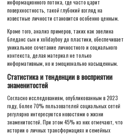
информационного потока, где часто царит
поверхностность, такой глубокий взгляд на
известные личности становится особенно ценным.
Кроме того, анализ примеров, таких как эвелина
бледанс сын и xolidayboy до пластики, обеспечивает
уникальное сочетание личностного и социального
контекста, делая материал не только
информативным, но и эмоционально насыщенным.
Статистика и тенденции в восприятии
знаменитостей
Согласно исследованиям, опубликованным в 2023
году, более 70% пользователей социальных сетей
регулярно интересуются новостями о жизни
знаменитостей. При этом 45% из них отмечают, что
истории о личных трансформациях и семейных