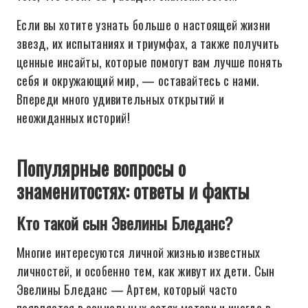
Если вы хотите узнать больше о настоящей жизни
звезд, их испытаниях и триумфах, а также получить
ценные инсайты, которые помогут вам лучше понять
себя и окружающий мир, — оставайтесь с нами.
Впереди много удивительных открытий и
неожиданных историй!
Популярные вопросы о
знаменитостях: ответы и факты
Кто такой сын Эвелины Бледанс?
Многие интересуются личной жизнью известных
личностей, и особенно тем, как живут их дети. Сын
Эвелины Бледанс — Артем, который часто