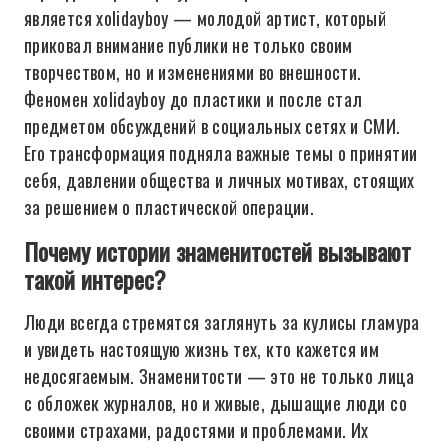
является xolidayboy — молодой артист, который
приковал внимание публики не только своим
творчеством, но и изменениями во внешности.
Феномен xolidayboy до пластики и после стал
предметом обсуждений в социальных сетях и СМИ.
Его трансформация подняла важные темы о принятии
себя, давлении общества и личных мотивах, стоящих
за решением о пластической операции.
Почему истории знаменитостей вызывают
такой интерес?
Люди всегда стремятся заглянуть за кулисы гламура
и увидеть настоящую жизнь тех, кто кажется им
недосягаемым. Знаменитости — это не только лица
с обложек журналов, но и живые, дышащие люди со
своими страхами, радостями и проблемами. Их