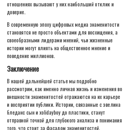
отношениях вызывают у них наибольший отклик и
доверие.
В современную эпоху цифровых медиа знаменитости
становятся не просто объектами для восхищения, а
своеобразными лидерами мнений, чьи жизненные
истории могут влиять на общественное мнение и
поведение миллионов.
Заключение
В нашей дальнейшей статье мы подробно
рассмотрим, как именно личная жизнь и изменения во
внешности знаменитостей отражаются на их карьере
и восприятии публики. Истории, связанные с эвелина
бледанс сын и xolidayboy до пластики, станут
отправной точкой для глубокого анализа и понимания
того, что стоит за фасадом знаменитостей.