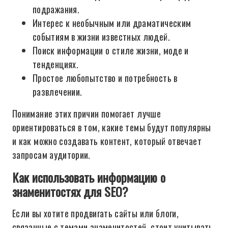
подражания.
Интерес к необычным или драматическим
событиям в жизни известных людей.
Поиск информации о стиле жизни, моде и
тенденциях.
Простое любопытство и потребность в
развлечении.
Понимание этих причин помогает лучше
ориентироваться в том, какие темы будут популярны
и как можно создавать контент, который отвечает
запросам аудитории.
Как использовать информацию о
знаменитостях для SEO?
Если вы хотите продвигать сайты или блоги,
связанные с темами знаменитостей, стоит учитывать