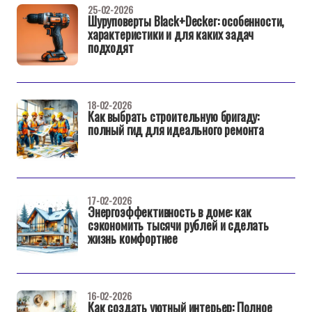
25-02-2026
Шуруповерты Black+Decker: особенности,
характеристики и для каких задач
подходят
18-02-2026
Как выбрать строительную бригаду:
полный гид для идеального ремонта
17-02-2026
Энергоэффективность в доме: как
сэкономить тысячи рублей и сделать
жизнь комфортнее
16-02-2026
Как создать уютный интерьер: Полное