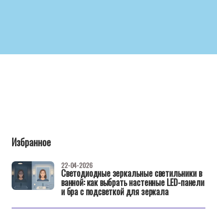
Избранное
22-04-2026
Светодиодные зеркальные светильники в
ванной: как выбрать настенные LED-панели
и бра с подсветкой для зеркала