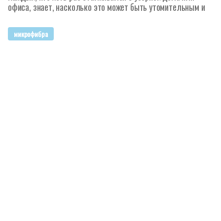
офиса, знает, насколько это может быть утомительным и
микрофибра