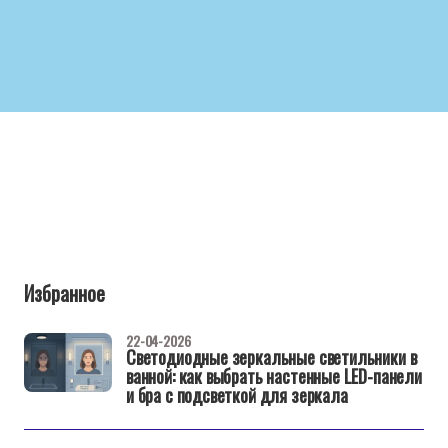
Избранное
22-04-2026
Светодиодные зеркальные светильники в
ванной: как выбрать настенные LED-панели
и бра с подсветкой для зеркала