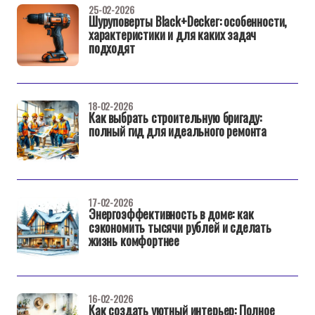
25-02-2026
Шуруповерты Black+Decker: особенности,
характеристики и для каких задач
подходят
18-02-2026
Как выбрать строительную бригаду:
полный гид для идеального ремонта
17-02-2026
Энергоэффективность в доме: как
сэкономить тысячи рублей и сделать
жизнь комфортнее
16-02-2026
Как создать уютный интерьер: Полное