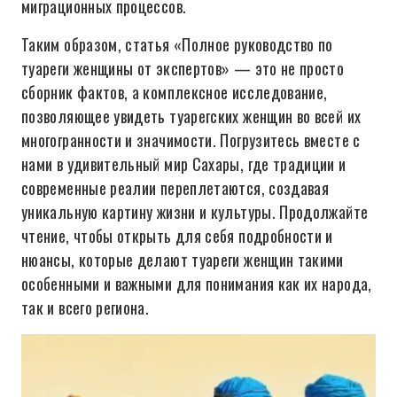
миграционных процессов.
Таким образом, статья «Полное руководство по
туареги женщины от экспертов» — это не просто
сборник фактов, а комплексное исследование,
позволяющее увидеть туарегских женщин во всей их
многогранности и значимости. Погрузитесь вместе с
нами в удивительный мир Сахары, где традиции и
современные реалии переплетаются, создавая
уникальную картину жизни и культуры. Продолжайте
чтение, чтобы открыть для себя подробности и
нюансы, которые делают туареги женщин такими
особенными и важными для понимания как их народа,
так и всего региона.