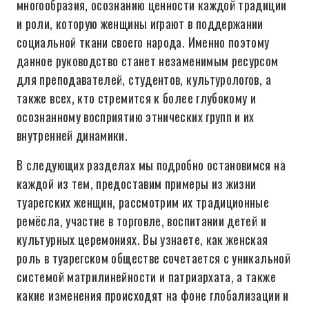
многообразия, осознанию ценности каждой традиции
и роли, которую женщины играют в поддержании
социальной ткани своего народа. Именно поэтому
данное руководство станет незаменимым ресурсом
для преподавателей, студентов, культурологов, а
также всех, кто стремится к более глубокому и
осознанному восприятию этнических групп и их
внутренней динамики.
В следующих разделах мы подробно остановимся на
каждой из тем, предоставим примеры из жизни
туарегских женщин, рассмотрим их традиционные
ремёсла, участие в торговле, воспитании детей и
культурных церемониях. Вы узнаете, как женская
роль в туарегском обществе сочетается с уникальной
системой матрилинейности и патриархата, а также
какие изменения происходят на фоне глобализации и