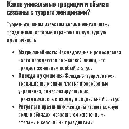
Какие уникальные традиции и обычаи
связаны с туареги женщинами?
Туареги женщины известны своими уникальными
традициями, которые отражают их культурную
идентичность:
Матрилинейность:
Наследование и родословная
часто передаются по женской линии, что
придает женщинам особый статус.
Одежда и украшения:
Женщины туарегов носят
традиционные синие платья и серебряные
украшения, символизирующие их
принадлежность к народу и социальный статус.
Ритуалы и праздники:
Женщины играют важную
роль в обрядах, связанных с жизненными
этапами и сезонными праздниками.