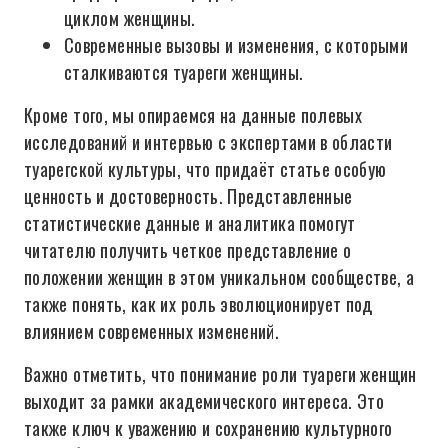
циклом женщины.
Современные вызовы и изменения, с которыми
сталкиваются туареги женщины.
Кроме того, мы опираемся на данные полевых
исследований и интервью с экспертами в области
туарегской культуры, что придаёт статье особую
ценность и достоверность. Представленные
статистические данные и аналитика помогут
читателю получить четкое представление о
положении женщин в этом уникальном сообществе, а
также понять, как их роль эволюционирует под
влиянием современных изменений.
Важно отметить, что понимание роли туареги женщин
выходит за рамки академического интереса. Это
также ключ к уважению и сохранению культурного