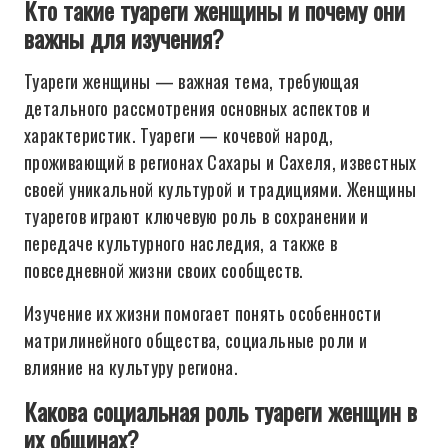
Кто такие туареги женщины и почему они
важны для изучения?
Туареги женщины — важная тема, требующая
детального рассмотрения основных аспектов и
характеристик. Туареги — кочевой народ,
проживающий в регионах Сахары и Сахеля, известных
своей уникальной культурой и традициями. Женщины
туарегов играют ключевую роль в сохранении и
передаче культурного наследия, а также в
повседневной жизни своих сообществ.
Изучение их жизни помогает понять особенности
матрилинейного общества, социальные роли и
влияние на культуру региона.
Какова социальная роль туареги женщин в
их общинах?