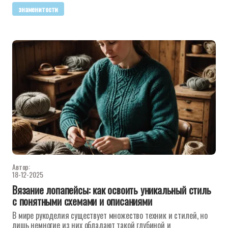
знаменитости
Автор:
18-12-2025
Вязание лопапейсы: как освоить уникальный стиль
с понятными схемами и описаниями
В мире рукоделия существует множество техник и стилей, но
лишь немногие из них обладают такой глубиной и