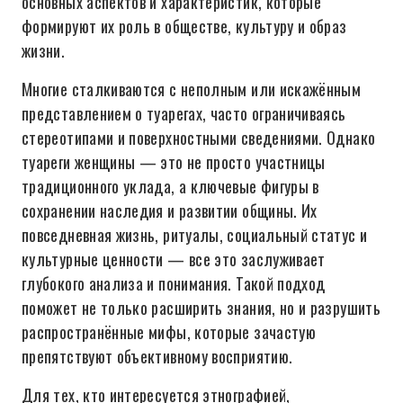
основных аспектов и характеристик, которые
формируют их роль в обществе, культуру и образ
жизни.
Многие сталкиваются с неполным или искажённым
представлением о туарегах, часто ограничиваясь
стереотипами и поверхностными сведениями. Однако
туареги женщины — это не просто участницы
традиционного уклада, а ключевые фигуры в
сохранении наследия и развитии общины. Их
повседневная жизнь, ритуалы, социальный статус и
культурные ценности — все это заслуживает
глубокого анализа и понимания. Такой подход
поможет не только расширить знания, но и разрушить
распространённые мифы, которые зачастую
препятствуют объективному восприятию.
Для тех, кто интересуется этнографией,