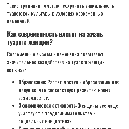
Такие традиции помогают сохранять уникальность
туарегской культуры в условиях современных
изменений.
Как современность влияет на жизнь
туареги женщин?
Современные вызовы и изменения оказывают
значительное воздействие на туареги женщин,
включая:
Образование:
Растет доступ к образованию для
девушек, что способствует развитию новых
возможностей.
Экономическая активность:
Женщины все чаще
участвуют в предпринимательстве и
социальных инициативах.
Сохранение традиций:
Несмотря на влияние