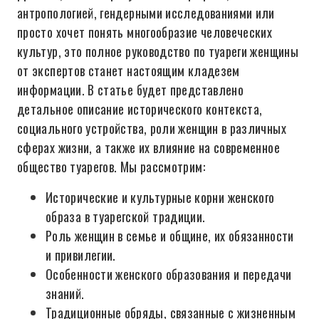
антропологией, гендерными исследованиями или
просто хочет понять многообразие человеческих
культур, это полное руководство по туареги женщины
от экспертов станет настоящим кладезем
информации. В статье будет представлено
детальное описание исторического контекста,
социального устройства, роли женщин в различных
сферах жизни, а также их влияние на современное
общество туарегов. Мы рассмотрим:
Исторические и культурные корни женского
образа в туарегской традиции.
Роль женщин в семье и общине, их обязанности
и привилегии.
Особенности женского образования и передачи
знаний.
Традиционные обряды, связанные с жизненным