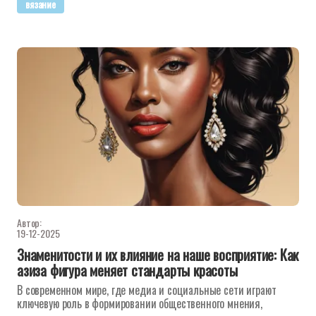
вязание
Автор:
19-12-2025
Знаменитости и их влияние на наше восприятие: Как
азиза фигура меняет стандарты красоты
В современном мире, где медиа и социальные сети играют
ключевую роль в формировании общественного мнения,