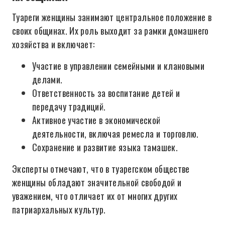
Туареги женщины занимают центральное положение в
своих общинах. Их роль выходит за рамки домашнего
хозяйства и включает:
Участие в управлении семейными и клановыми
делами.
Ответственность за воспитание детей и
передачу традиций.
Активное участие в экономической
деятельности, включая ремесла и торговлю.
Сохранение и развитие языка тамашек.
Эксперты отмечают, что в туарегском обществе
женщины обладают значительной свободой и
уважением, что отличает их от многих других
патриархальных культур.