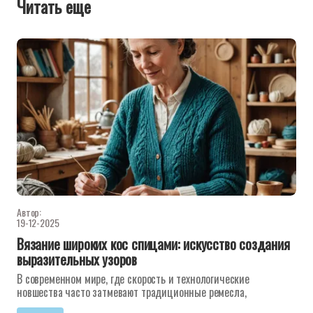
Читать еще
Автор:
19-12-2025
Вязание широких кос спицами: искусство создания
выразительных узоров
В современном мире, где скорость и технологические
новшества часто затмевают традиционные ремесла,