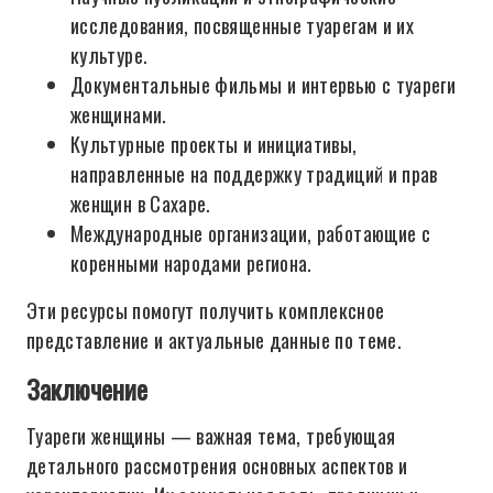
исследования, посвященные туарегам и их
культуре.
Документальные фильмы и интервью с туареги
женщинами.
Культурные проекты и инициативы,
направленные на поддержку традиций и прав
женщин в Сахаре.
Международные организации, работающие с
коренными народами региона.
Эти ресурсы помогут получить комплексное
представление и актуальные данные по теме.
Заключение
Туареги женщины — важная тема, требующая
детального рассмотрения основных аспектов и