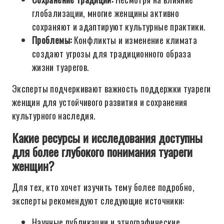
глобализации, многие женщины активно
сохраняют и адаптируют культурные практики.
Проблемы:
Конфликты и изменение климата
создают угрозы для традиционного образа
жизни туарегов.
Эксперты подчеркивают важность поддержки туареги
женщин для устойчивого развития и сохранения
культурного наследия.
Какие ресурсы и исследования доступны
для более глубокого понимания туареги
женщин?
Для тех, кто хочет изучить тему более подробно,
эксперты рекомендуют следующие источники:
Научные публикации и этнографические