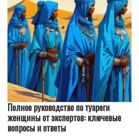
Полное руководство по туареги
женщины от экспертов: ключевые
вопросы и ответы