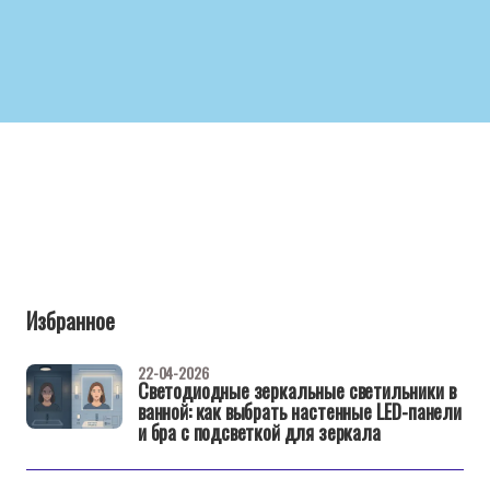
Избранное
22-04-2026
Светодиодные зеркальные светильники в
ванной: как выбрать настенные LED-панели
и бра с подсветкой для зеркала