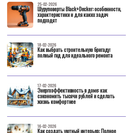
25-02-2026
Шуруповерты Black+Decker: особенности,
характеристики и для каких задач
подходят
18-02-2026
Как выбрать строительную бригаду:
полный гид для идеального ремонта
17-02-2026
Энергоэффективность в доме: как
сэкономить тысячи рублей и сделать
жизнь комфортнее
16-02-2026
Как создать уютный интерьер: Полное