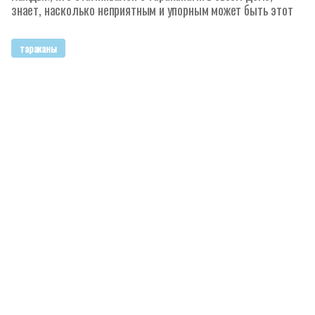
знает, насколько неприятным и упорным может быть этот
тараканы