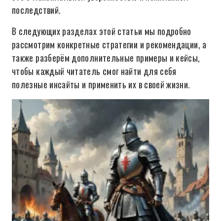
последствий.
В следующих разделах этой статьи мы подробно
рассмотрим конкретные стратегии и рекомендации, а
также разберём дополнительные примеры и кейсы,
чтобы каждый читатель смог найти для себя
полезные инсайты и применить их в своей жизни.