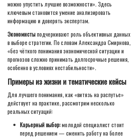
можно упустить лучшие возможности». Здесь
ключевым становится умение анализировать
информацию и доверять экспертам.
Экономисты
подчеркивают роль объективных данных
в выборе стратегии. По словам Александра Смирнова,
«без чёткого понимания экономической ситуации и
прогнозов сложно принимать долгосрочные решения,
особенно в условиях нестабильности».
Примеры из жизни и тематические кейсы
Для лучшего понимания, как «витязь на распутье»
действует на практике, рассмотрим несколько
реальных ситуаций:
Карьерный выбор:
молодой специалист стоит
перед решением — сменить работу на более