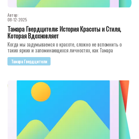
Автор:
08-12-2025
Тамара Гвердцители: История Красоты и Стиля,
Которая Вдохновляет
Когда мы задумываемся о красоте, сложно не вспомнить о
таких ярких и запоминающихся личностях, как Тамара
Тамара Гвердцители