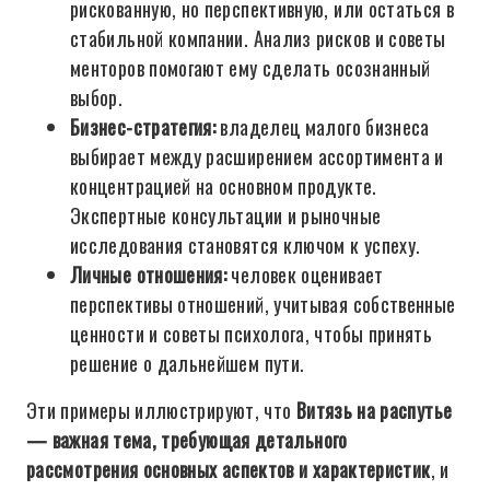
рискованную, но перспективную, или остаться в
стабильной компании. Анализ рисков и советы
менторов помогают ему сделать осознанный
выбор.
Бизнес-стратегия:
владелец малого бизнеса
выбирает между расширением ассортимента и
концентрацией на основном продукте.
Экспертные консультации и рыночные
исследования становятся ключом к успеху.
Личные отношения:
человек оценивает
перспективы отношений, учитывая собственные
ценности и советы психолога, чтобы принять
решение о дальнейшем пути.
Эти примеры иллюстрируют, что
Витязь на распутье
— важная тема, требующая детального
рассмотрения основных аспектов и характеристик
, и