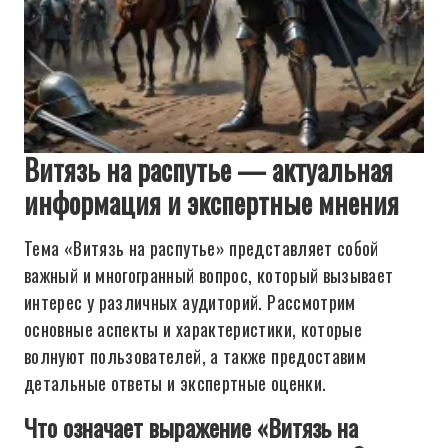
Витязь на распутье — актуальная
информация и экспертные мнения
Тема «Витязь на распутье» представляет собой
важный и многогранный вопрос, который вызывает
интерес у различных аудиторий. Рассмотрим
основные аспекты и характеристики, которые
волнуют пользователей, а также предоставим
детальные ответы и экспертные оценки.
Что означает выражение «Витязь на