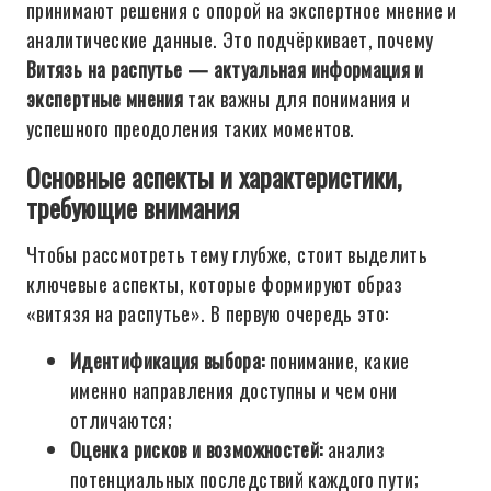
принимают решения с опорой на экспертное мнение и
аналитические данные. Это подчёркивает, почему
Витязь на распутье — актуальная информация и
экспертные мнения
так важны для понимания и
успешного преодоления таких моментов.
Основные аспекты и характеристики,
требующие внимания
Чтобы рассмотреть тему глубже, стоит выделить
ключевые аспекты, которые формируют образ
«витязя на распутье». В первую очередь это:
Идентификация выбора:
понимание, какие
именно направления доступны и чем они
отличаются;
Оценка рисков и возможностей:
анализ
потенциальных последствий каждого пути;