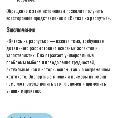
Обращение к этим источникам позволит получить
всестороннее представление о «Витязе на распутье».
Заключение
«Витязь на распутье» — важная тема, требующая
детального рассмотрения основных аспектов и
характеристик. Она отражает универсальные
проблемы выбора и преодоления трудностей,
актуальные как в историческом, так и в современном
контексте. Экспертные мнения и примеры из жизни
помогают глубже понять этот феномен и применить
знания в практике.