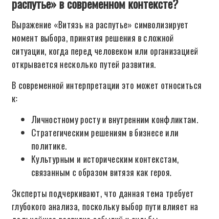
распутье» в современном контексте?
Выражение «Витязь на распутье» символизирует
момент выбора, принятия решения в сложной
ситуации, когда перед человеком или организацией
открывается несколько путей развития.
В современной интерпретации это может относиться
к:
Личностному росту и внутренним конфликтам.
Стратегическим решениям в бизнесе или
политике.
Культурным и историческим контекстам,
связанным с образом витязя как героя.
Эксперты подчеркивают, что данная тема требует
глубокого анализа, поскольку выбор пути влияет на