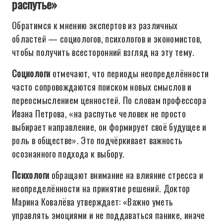
распутье»
Обратимся к мнению экспертов из различных
областей — социологов, психологов и экономистов,
чтобы получить всесторонний взгляд на эту тему.
Социологи
отмечают, что периоды неопределённости
часто сопровождаются поиском новых смыслов и
переосмыслением ценностей. По словам профессора
Ивана Петрова, «на распутье человек не просто
выбирает направление, он формирует своё будущее и
роль в обществе». Это подчёркивает важность
осознанного подхода к выбору.
Психологи
обращают внимание на влияние стресса и
неопределённости на принятие решений. Доктор
Марина Ковалёва утверждает: «Важно уметь
управлять эмоциями и не поддаваться панике, иначе