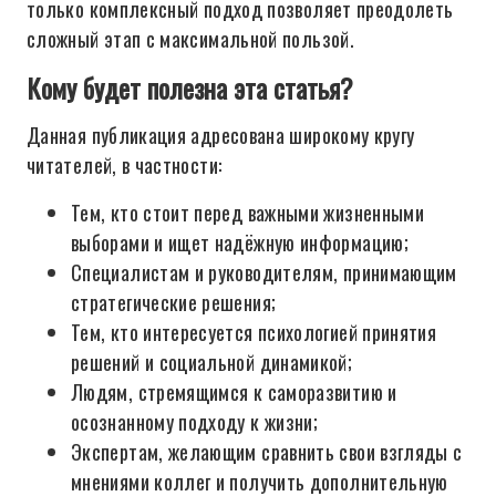
только комплексный подход позволяет преодолеть
сложный этап с максимальной пользой.
Кому будет полезна эта статья?
Данная публикация адресована широкому кругу
читателей, в частности:
Тем, кто стоит перед важными жизненными
выборами и ищет надёжную информацию;
Специалистам и руководителям, принимающим
стратегические решения;
Тем, кто интересуется психологией принятия
решений и социальной динамикой;
Людям, стремящимся к саморазвитию и
осознанному подходу к жизни;
Экспертам, желающим сравнить свои взгляды с
мнениями коллег и получить дополнительную