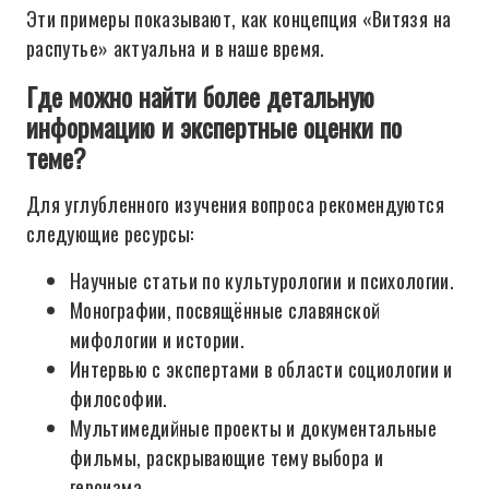
Эти примеры показывают, как концепция «Витязя на
распутье» актуальна и в наше время.
Где можно найти более детальную
информацию и экспертные оценки по
теме?
Для углубленного изучения вопроса рекомендуются
следующие ресурсы:
Научные статьи по культурологии и психологии.
Монографии, посвящённые славянской
мифологии и истории.
Интервью с экспертами в области социологии и
философии.
Мультимедийные проекты и документальные
фильмы, раскрывающие тему выбора и
героизма.