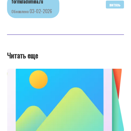
formuladomina.ru
витязь
03-02-2026
Обновлено
Читать еще