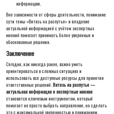
информацию.
Вне зависимости от сферы деятельности, понимание
сути темы «Витязь на распутье» и владение
актуальной информацией с учётом экспертных
мнений помогает принимать более уверенные и
обоснованные решения.
Заключение
Сегодня, как никогда ранее, важно уметь
ориентироваться в сложных ситуациях и
использовать все доступные ресурсы для принятия
ответственных решений.
Витязь на распутье —
актуальная информация и экспертные мнения
становятся ключевым инструментом, который
помогает не просто выбрать направление, но сделать
это с максимальной уверенностью и пониманием