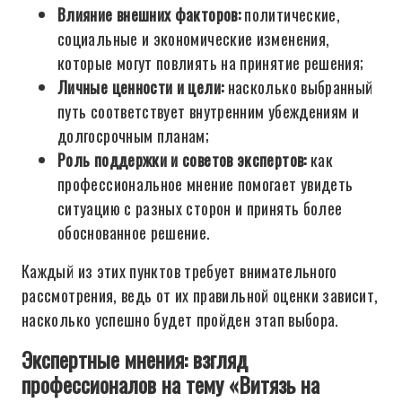
Влияние внешних факторов:
политические,
социальные и экономические изменения,
которые могут повлиять на принятие решения;
Личные ценности и цели:
насколько выбранный
путь соответствует внутренним убеждениям и
долгосрочным планам;
Роль поддержки и советов экспертов:
как
профессиональное мнение помогает увидеть
ситуацию с разных сторон и принять более
обоснованное решение.
Каждый из этих пунктов требует внимательного
рассмотрения, ведь от их правильной оценки зависит,
насколько успешно будет пройден этап выбора.
Экспертные мнения: взгляд
профессионалов на тему «Витязь на