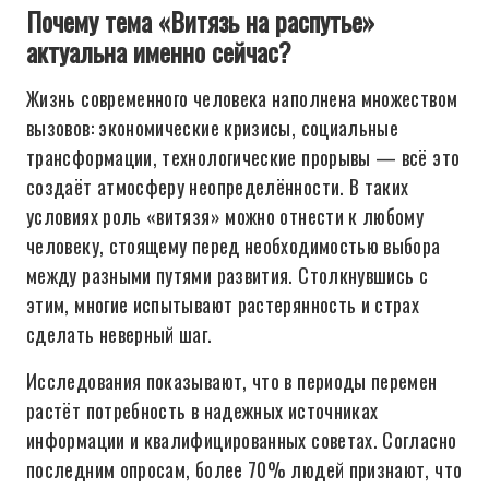
Почему тема «Витязь на распутье»
актуальна именно сейчас?
Жизнь современного человека наполнена множеством
вызовов: экономические кризисы, социальные
трансформации, технологические прорывы — всё это
создаёт атмосферу неопределённости. В таких
условиях роль «витязя» можно отнести к любому
человеку, стоящему перед необходимостью выбора
между разными путями развития. Столкнувшись с
этим, многие испытывают растерянность и страх
сделать неверный шаг.
Исследования показывают, что в периоды перемен
растёт потребность в надежных источниках
информации и квалифицированных советах. Согласно
последним опросам, более 70% людей признают, что