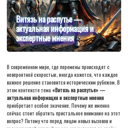
Витязь на распутье —
актуальная информация и
экспертные мнения
В современном мире, где перемены происходят с
невероятной скоростью, иногда кажется, что каждое
важное решение становится историческим рубежом. В
этом контексте тема
«Витязь на распутье» —
актуальная информация и экспертные мнения
приобретает особое значение. Почему же именно
сейчас стоит обратить пристальное внимание на этот
вопрос? Потому что перед лицом новых вызовов и