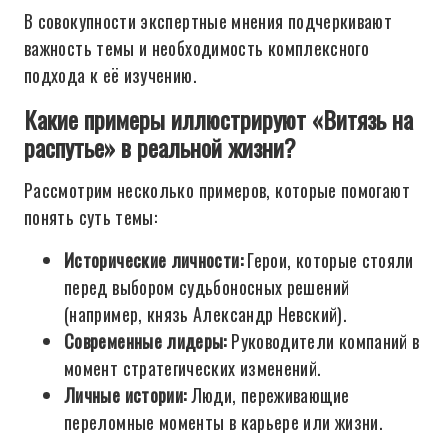
В совокупности экспертные мнения подчеркивают
важность темы и необходимость комплексного
подхода к её изучению.
Какие примеры иллюстрируют «Витязь на
распутье» в реальной жизни?
Рассмотрим несколько примеров, которые помогают
понять суть темы:
Исторические личности:
Герои, которые стояли
перед выбором судьбоносных решений
(например, князь Александр Невский).
Современные лидеры:
Руководители компаний в
момент стратегических изменений.
Личные истории:
Люди, переживающие
переломные моменты в карьере или жизни.