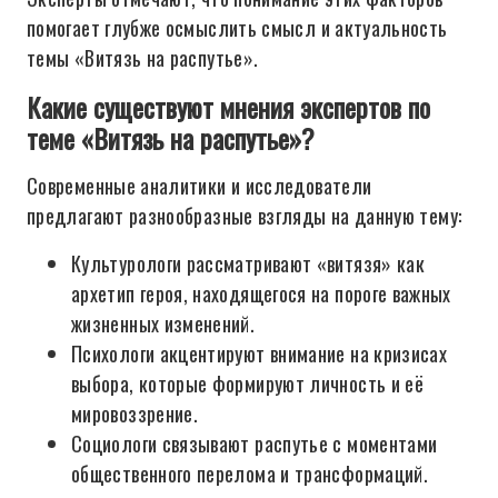
помогает глубже осмыслить смысл и актуальность
темы «Витязь на распутье».
Какие существуют мнения экспертов по
теме «Витязь на распутье»?
Современные аналитики и исследователи
предлагают разнообразные взгляды на данную тему:
Культурологи рассматривают «витязя» как
архетип героя, находящегося на пороге важных
жизненных изменений.
Психологи акцентируют внимание на кризисах
выбора, которые формируют личность и её
мировоззрение.
Социологи связывают распутье с моментами
общественного перелома и трансформаций.