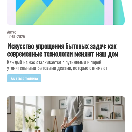
Автор:
12-01-2026
Искусство упрощения бытовых задач: как
современные технологии меняют наш дом
Каждый из нас сталкивается с рутинными и порой
утомительными бытовыми делами, которые отнимают
Бытовая техника