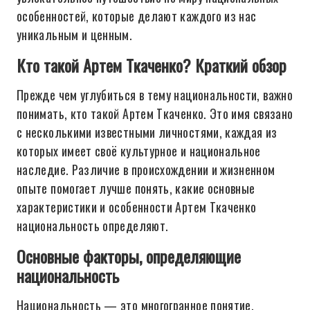
особенностей, которые делают каждого из нас
уникальным и ценным.
Кто такой Артем Ткаченко? Краткий обзор
Прежде чем углубиться в тему национальности, важно
понимать, кто такой Артем Ткаченко. Это имя связано
с несколькими известными личностями, каждая из
которых имеет своё культурное и национальное
наследие. Различие в происхождении и жизненном
опыте помогает лучше понять, какие основные
характеристики и особенности Артем Ткаченко
национальность определяют.
Основные факторы, определяющие
национальность
Национальность — это многогранное понятие,