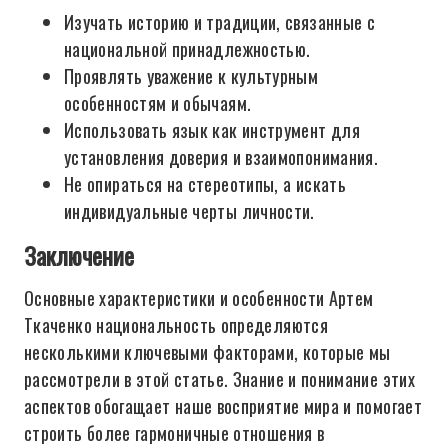
Изучать историю и традиции, связанные с
национальной принадлежностью.
Проявлять уважение к культурным
особенностям и обычаям.
Использовать язык как инструмент для
установления доверия и взаимопонимания.
Не опираться на стереотипы, а искать
индивидуальные черты личности.
Заключение
Основные характеристики и особенности Артем
Ткаченко национальность определяются
несколькими ключевыми факторами, которые мы
рассмотрели в этой статье. Знание и понимание этих
аспектов обогащает наше восприятие мира и помогает
строить более гармоничные отношения в