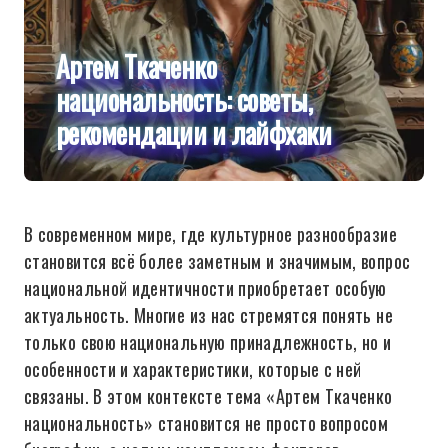
Артем Ткаченко
национальность: советы,
рекомендации и лайфхаки
В современном мире, где культурное разнообразие
становится всё более заметным и значимым, вопрос
национальной идентичности приобретает особую
актуальность. Многие из нас стремятся понять не
только свою национальную принадлежность, но и
особенности и характеристики, которые с ней
связаны. В этом контексте тема «Артем Ткаченко
национальность» становится не просто вопросом