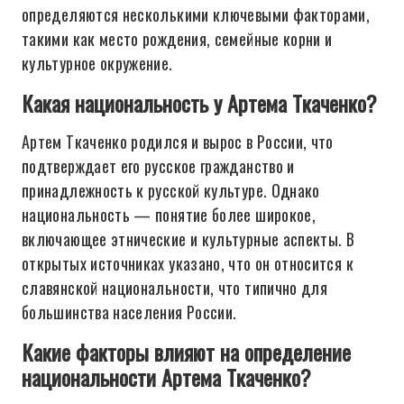
определяются несколькими ключевыми факторами,
такими как место рождения, семейные корни и
культурное окружение.
Какая национальность у Артема Ткаченко?
Артем Ткаченко родился и вырос в России, что
подтверждает его русское гражданство и
принадлежность к русской культуре. Однако
национальность — понятие более широкое,
включающее этнические и культурные аспекты. В
открытых источниках указано, что он относится к
славянской национальности, что типично для
большинства населения России.
Какие факторы влияют на определение
национальности Артема Ткаченко?