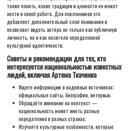
также понять, какие традиции и ценности он может
нести в своей работе. Для поклонников это
добавляет дополнительный слой понимания и
позволяет видеть актера не только как публичную
личность, но и как носителя определенной
культурной идентичности.
Советы и рекомендации для тех, кто
интересуется национальностью известных
людей, включая Артема Ткаченко
Ищите информацию в надежных источниках:
официальные сайты, биографии, интервью.
Обращайте внимание на контекст —
национальность может иметь разные
определения в разных странах.
Изучайте культурные особенности, которые