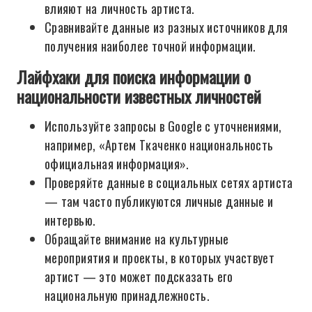
влияют на личность артиста.
Сравнивайте данные из разных источников для
получения наиболее точной информации.
Лайфхаки для поиска информации о
национальности известных личностей
Используйте запросы в Google с уточнениями,
например, «Артем Ткаченко национальность
официальная информация».
Проверяйте данные в социальных сетях артиста
— там часто публикуются личные данные и
интервью.
Обращайте внимание на культурные
мероприятия и проекты, в которых участвует
артист — это может подсказать его
национальную принадлежность.