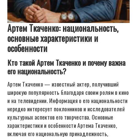
Артем Ткаченко: национальность,
основные характеристики и
особенности
Кто такой Артем Ткаченко и почему важна
его национальность?
Артем Ткаченко — известный актер, получивший
широкую популярность благодаря своим ролям в кино
и на телевидении. Информация о его национальности
нередко интересует поклонников и исследователей
культурных аспектов его творчества. Основные
характеристики и особенности Артема Ткаченко,
включая его национальную принадлежность,