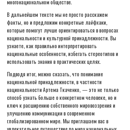
многонациональном обществе.
В дальнейшем тексте мы не просто расскажем
факты, но и предложим конкретные лайфхаки,
которые помогут лучше ориентироваться в вопросах
национальности и культурной принадлежности. Вы
узнаете, как правильно интерпретировать
национальные особенности, избегать стереотипов и
использовать знания в практических целях.
Подводя итог, можно сказать, что понимание
национальной принадлежности, в частности
национальности Артема Ткаченко, — это не только
способ узнать больше о конкретном человеке, но и
ключ к расширению собственного мировоззрения и
улучшению коммуникации в современном
глобализированном мире. Мы приглашаем вас в
увлекательное путешествие по миру национальных