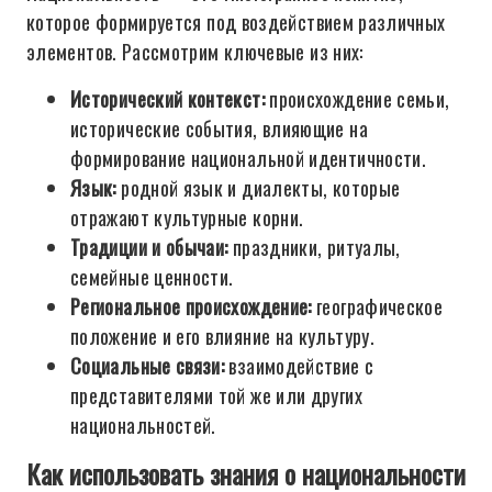
которое формируется под воздействием различных
элементов. Рассмотрим ключевые из них:
Исторический контекст:
происхождение семьи,
исторические события, влияющие на
формирование национальной идентичности.
Язык:
родной язык и диалекты, которые
отражают культурные корни.
Традиции и обычаи:
праздники, ритуалы,
семейные ценности.
Региональное происхождение:
географическое
положение и его влияние на культуру.
Социальные связи:
взаимодействие с
представителями той же или других
национальностей.
Как использовать знания о национальности