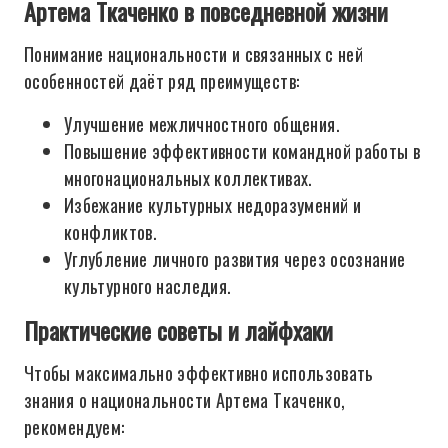
Артема Ткаченко в повседневной жизни
Понимание национальности и связанных с ней
особенностей даёт ряд преимуществ:
Улучшение межличностного общения.
Повышение эффективности командной работы в
многонациональных коллективах.
Избежание культурных недоразумений и
конфликтов.
Углубление личного развития через осознание
культурного наследия.
Практические советы и лайфхаки
Чтобы максимально эффективно использовать
знания о национальности Артема Ткаченко,
рекомендуем: