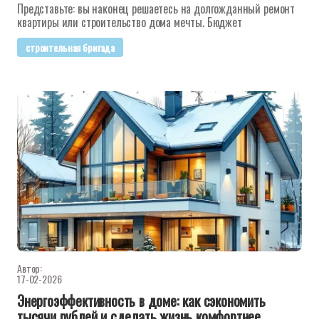
Представьте: вы наконец решаетесь на долгожданный ремонт
квартиры или строительство дома мечты. Бюджет
строительная бригада
Автор:
17-02-2026
Энергоэффективность в доме: как сэкономить
тысячи рублей и сделать жизнь комфортнее