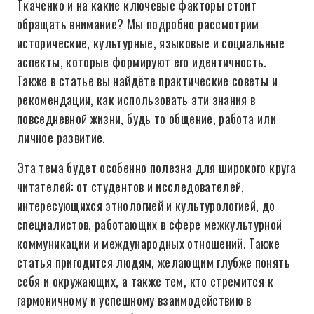
Ткаченко и на какие ключевые факторы стоит
обращать внимание? Мы подробно рассмотрим
исторические, культурные, языковые и социальные
аспекты, которые формируют его идентичность.
Также в статье вы найдёте практические советы и
рекомендации, как использовать эти знания в
повседневной жизни, будь то общение, работа или
личное развитие.
Эта тема будет особенно полезна для широкого круга
читателей: от студентов и исследователей,
интересующихся этнологией и культурологией, до
специалистов, работающих в сфере межкультурной
коммуникации и международных отношений. Также
статья пригодится людям, желающим глубже понять
себя и окружающих, а также тем, кто стремится к
гармоничному и успешному взаимодействию в