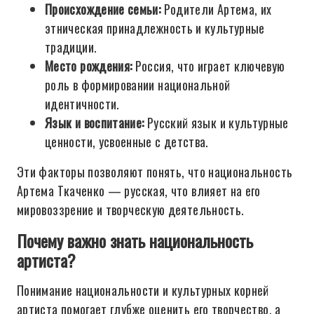
Происхождение семьи:
Родители Артема, их
этническая принадлежность и культурные
традиции.
Место рождения:
Россия, что играет ключевую
роль в формировании национальной
идентичности.
Язык и воспитание:
Русский язык и культурные
ценности, усвоенные с детства.
Эти факторы позволяют понять, что национальность
Артема Ткаченко — русская, что влияет на его
мировоззрение и творческую деятельность.
Почему важно знать национальность
артиста?
Понимание национальности и культурных корней
артиста помогает глубже оценить его творчество, а