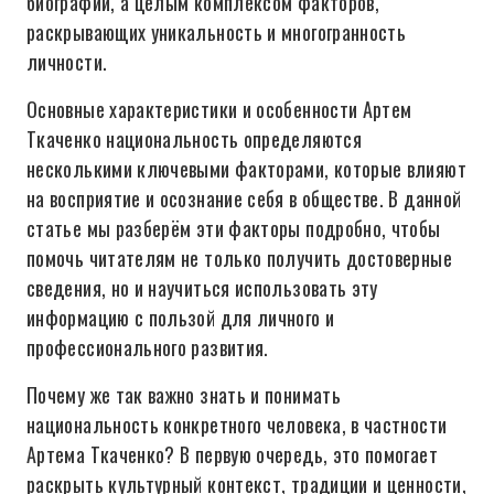
биографии, а целым комплексом факторов,
раскрывающих уникальность и многогранность
личности.
Основные характеристики и особенности Артем
Ткаченко национальность определяются
несколькими ключевыми факторами, которые влияют
на восприятие и осознание себя в обществе. В данной
статье мы разберём эти факторы подробно, чтобы
помочь читателям не только получить достоверные
сведения, но и научиться использовать эту
информацию с пользой для личного и
профессионального развития.
Почему же так важно знать и понимать
национальность конкретного человека, в частности
Артема Ткаченко? В первую очередь, это помогает
раскрыть культурный контекст, традиции и ценности,