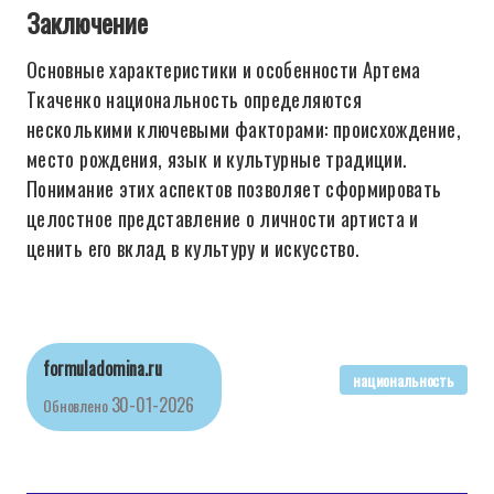
Заключение
Основные характеристики и особенности Артема
Ткаченко национальность определяются
несколькими ключевыми факторами: происхождение,
место рождения, язык и культурные традиции.
Понимание этих аспектов позволяет сформировать
целостное представление о личности артиста и
ценить его вклад в культуру и искусство.
formuladomina.ru
национальность
30-01-2026
Обновлено