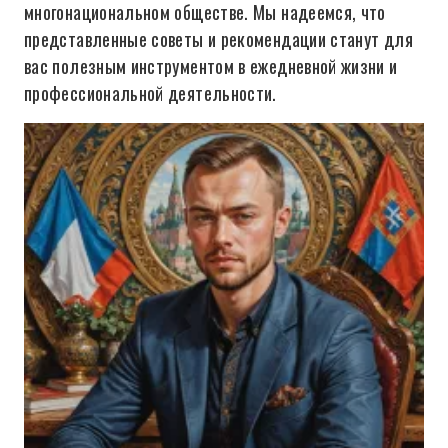
многонациональном обществе. Мы надеемся, что
представленные советы и рекомендации станут для
вас полезным инструментом в ежедневной жизни и
профессиональной деятельности.