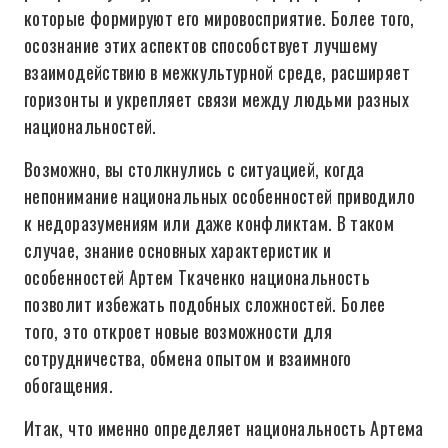
которые формируют его мировосприятие. Более того,
осознание этих аспектов способствует лучшему
взаимодействию в межкультурной среде, расширяет
горизонты и укрепляет связи между людьми разных
национальностей.
Возможно, вы столкнулись с ситуацией, когда
непонимание национальных особенностей приводило
к недоразумениям или даже конфликтам. В таком
случае, знание основных характеристик и
особенностей Артем Ткаченко национальность
позволит избежать подобных сложностей. Более
того, это откроет новые возможности для
сотрудничества, обмена опытом и взаимного
обогащения.
Итак, что именно определяет национальность Артема