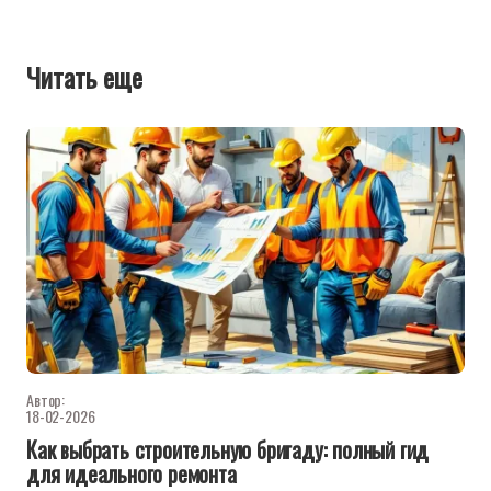
Читать еще
Автор:
18-02-2026
Как выбрать строительную бригаду: полный гид
для идеального ремонта