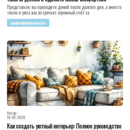
Представьте: вы приходите домой после долгого дня, а вместо
тепла и уюта вас встречает огромный счёт за
энергоэффективность
Автор:
16-02-2026
Как создать уютный интерьер: Полное руководство