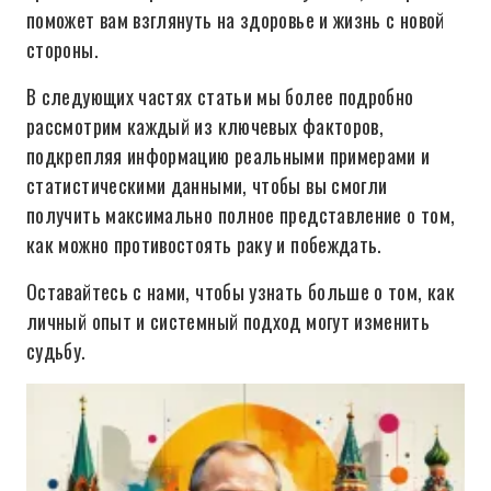
поможет вам взглянуть на здоровье и жизнь с новой
стороны.
В следующих частях статьи мы более подробно
рассмотрим каждый из ключевых факторов,
подкрепляя информацию реальными примерами и
статистическими данными, чтобы вы смогли
получить максимально полное представление о том,
как можно противостоять раку и побеждать.
Оставайтесь с нами, чтобы узнать больше о том, как
личный опыт и системный подход могут изменить
судьбу.