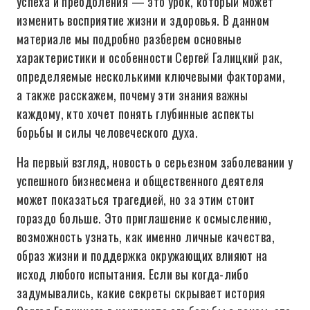
успеха и преодоления — это урок, который может
изменить восприятие жизни и здоровья. В данном
материале мы подробно разберем основные
характеристики и особенности Сергей Галицкий рак,
определяемые несколькими ключевыми факторами,
а также расскажем, почему эти знания важны
каждому, кто хочет понять глубинные аспекты
борьбы и силы человеческого духа.
На первый взгляд, новость о серьезном заболевании у
успешного бизнесмена и общественного деятеля
может показаться трагедией, но за этим стоит
гораздо больше. Это приглашение к осмыслению,
возможность узнать, как именно личные качества,
образ жизни и поддержка окружающих влияют на
исход любого испытания. Если вы когда-либо
задумывались, какие секреты скрывает история