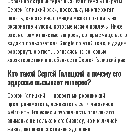
Особенно остро интерес вызывает тема «Секреты
Сергей Галицкий рак», поскольку многие хотят
понять, как эта информация может повлиять на
восприятие и уроки, которые можно извлечь. Ниже
рассмотрим ключевые вопросы, которые чаще всего
задают пользователи Google по этой теме, и дадим
развернутые ответы, опираясь на основные
характеристики и особенности Сергей Галицкий рак.
Кто такой Сергей Галицкий и почему его
здоровье вызывает интерес?
Сергей Галицкий — известный российский
предприниматель, основатель сети магазинов
«Магнит». Его успех и публичность привлекают
внимание не только к его бизнесу, но и к личной
жизни, включая состояние здоровья.