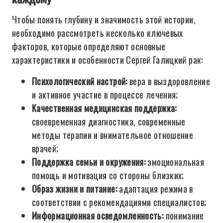
Чтобы понять глубину и значимость этой истории,
необходимо рассмотреть несколько ключевых
факторов, которые определяют основные
характеристики и особенности Сергей Галицкий рак:
Психологический настрой:
вера в выздоровление
и активное участие в процессе лечения;
Качественная медицинская поддержка:
своевременная диагностика, современные
методы терапии и внимательное отношение
врачей;
Поддержка семьи и окружения:
эмоциональная
помощь и мотивация со стороны близких;
Образ жизни и питание:
адаптация режима в
соответствии с рекомендациями специалистов;
Информационная осведомленность:
понимание