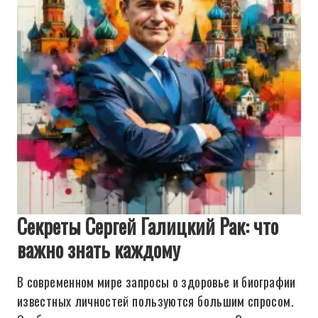
Секреты Сергей Галицкий Рак: что
важно знать каждому
В современном мире запросы о здоровье и биографии
известных личностей пользуются большим спросом.