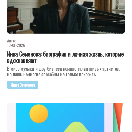
Автор:
13-01-2026
Инна Семенова: биография и личная жизнь, которые
вдохновляют
В мире музыки и шоу-бизнеса немало талантливых артистов,
но лишь немногие способны не только покорить
Инна Семенова