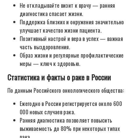
Не откладывайте визит к врачу — ранняя
диагностика спасает жизни.
Поддержка близких и окружения значительно
улучшает качество жизни пациента.
Позитивный настрой и вера в успех — важная
часть выздоровления.
Образ жизни и регулярные профилактические
меры — ключ к здоровью.
Статистика и факты о раке в России
По данным Российского онкологического общества:
Ежегодно в России регистрируется около 600
000 новых случаев рака.
Ранняя диагностика позволяет повысить
выживаемость до 80% при некоторых типах
рака.