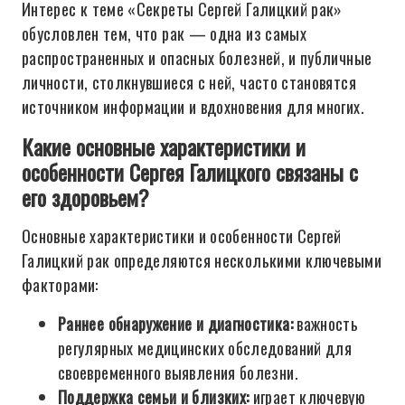
Интерес к теме «Секреты Сергей Галицкий рак»
обусловлен тем, что рак — одна из самых
распространенных и опасных болезней, и публичные
личности, столкнувшиеся с ней, часто становятся
источником информации и вдохновения для многих.
Какие основные характеристики и
особенности Сергея Галицкого связаны с
его здоровьем?
Основные характеристики и особенности Сергей
Галицкий рак определяются несколькими ключевыми
факторами:
Раннее обнаружение и диагностика:
важность
регулярных медицинских обследований для
своевременного выявления болезни.
Поддержка семьи и близких:
играет ключевую