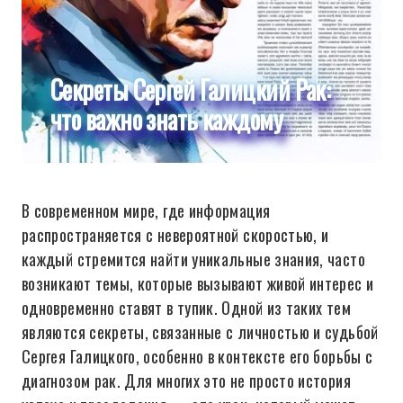
Секреты Сергей Галицкий Рак:
что важно знать каждому
В современном мире, где информация
распространяется с невероятной скоростью, и
каждый стремится найти уникальные знания, часто
возникают темы, которые вызывают живой интерес и
одновременно ставят в тупик. Одной из таких тем
являются секреты, связанные с личностью и судьбой
Сергея Галицкого, особенно в контексте его борьбы с
диагнозом рак. Для многих это не просто история