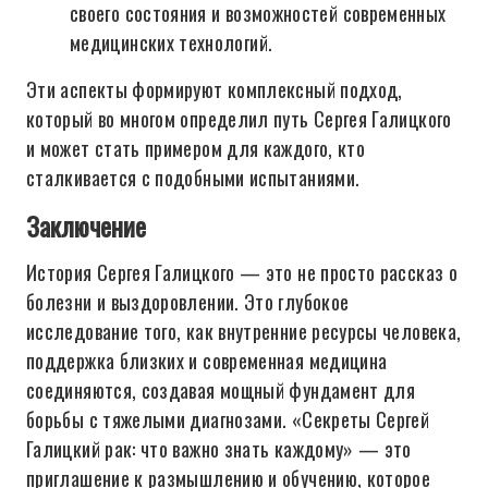
своего состояния и возможностей современных
медицинских технологий.
Эти аспекты формируют комплексный подход,
который во многом определил путь Сергея Галицкого
и может стать примером для каждого, кто
сталкивается с подобными испытаниями.
Заключение
История Сергея Галицкого — это не просто рассказ о
болезни и выздоровлении. Это глубокое
исследование того, как внутренние ресурсы человека,
поддержка близких и современная медицина
соединяются, создавая мощный фундамент для
борьбы с тяжелыми диагнозами. «Секреты Сергей
Галицкий рак: что важно знать каждому» — это
приглашение к размышлению и обучению, которое