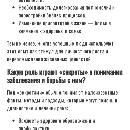
Необходимость делегирования полномочий и
перестройки бизнес-процессов.
Изменение приоритетов в жизни — больше
внимания к здоровью и семье.
Тем не менее, многие успешные люди используют
этот опыт как стимул для личностного роста и
переосмысления жизненных ценностей.
Какую роль играют «секреты» в понимании
заболевания и борьбы с ним?
Под «секретами» обычно понимают малоизвестные
факты, методы и подходы, которые могут помочь в
диагностике и лечении рака:
Важность здорового образа жизни и
профилактики.