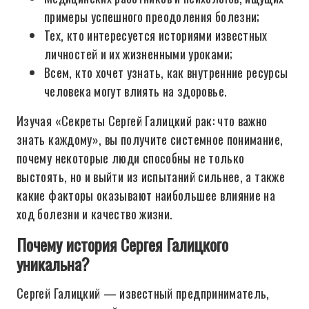
примеры успешного преодоления болезни;
Тех, кто интересуется историями известных
личностей и их жизненными уроками;
Всем, кто хочет узнать, как внутренние ресурсы
человека могут влиять на здоровье.
Изучая «Секреты Сергей Галицкий рак: что важно
знать каждому», вы получите системное понимание,
почему некоторые люди способны не только
выстоять, но и выйти из испытаний сильнее, а также
какие факторы оказывают наибольшее влияние на
ход болезни и качество жизни.
Почему история Сергея Галицкого
уникальна?
Сергей Галицкий — известный предприниматель,