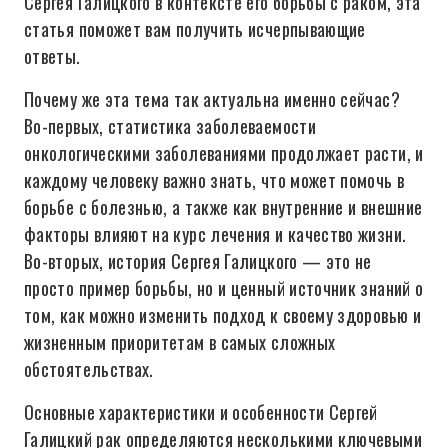
Сергея Галицкого в контексте его борьбы с раком, эта
статья поможет вам получить исчерпывающие
ответы.
Почему же эта тема так актуальна именно сейчас?
Во-первых, статистика заболеваемости
онкологическими заболеваниями продолжает расти, и
каждому человеку важно знать, что может помочь в
борьбе с болезнью, а также как внутренние и внешние
факторы влияют на курс лечения и качество жизни.
Во-вторых, история Сергея Галицкого — это не
просто пример борьбы, но и ценный источник знаний о
том, как можно изменить подход к своему здоровью и
жизненным приоритетам в самых сложных
обстоятельствах.
Основные характеристики и особенности Сергей
Галицкий рак определяются несколькими ключевыми