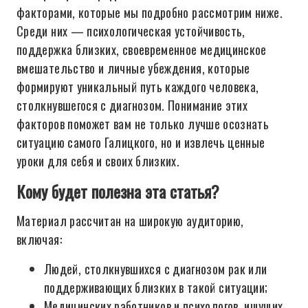
факторами, которые мы подробно рассмотрим ниже.
Среди них — психологическая устойчивость,
поддержка близких, своевременное медицинское
вмешательство и личные убеждения, которые
формируют уникальный путь каждого человека,
столкнувшегося с диагнозом. Понимание этих
факторов поможет вам не только лучше осознать
ситуацию самого Галицкого, но и извлечь ценные
уроки для себя и своих близких.
Кому будет полезна эта статья?
Материал рассчитан на широкую аудиторию,
включая:
Людей, столкнувшихся с диагнозом рак или
поддерживающих близких в такой ситуации;
Медицинских работников и психологов, ищущих