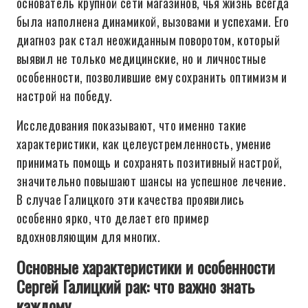
основатель крупной сети магазинов, чья жизнь всегда
была наполнена динамикой, вызовами и успехами. Его
диагноз рак стал неожиданным поворотом, который
выявил не только медицинские, но и личностные
особенности, позволившие ему сохранить оптимизм и
настрой на победу.
Исследования показывают, что именно такие
характеристики, как целеустремленность, умение
принимать помощь и сохранять позитивный настрой,
значительно повышают шансы на успешное лечение.
В случае Галицкого эти качества проявились
особенно ярко, что делает его пример
вдохновляющим для многих.
Основные характеристики и особенности
Сергей Галицкий рак: что важно знать
каждому