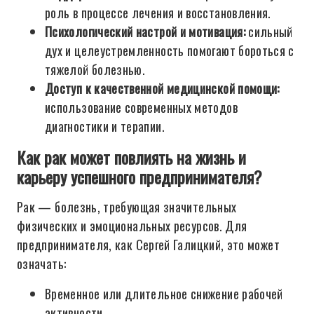
роль в процессе лечения и восстановления.
Психологический настрой и мотивация:
сильный
дух и целеустремленность помогают бороться с
тяжелой болезнью.
Доступ к качественной медицинской помощи:
использование современных методов
диагностики и терапии.
Как рак может повлиять на жизнь и
карьеру успешного предпринимателя?
Рак — болезнь, требующая значительных
физических и эмоциональных ресурсов. Для
предпринимателя, как Сергей Галицкий, это может
означать:
Временное или длительное снижение рабочей
активности.