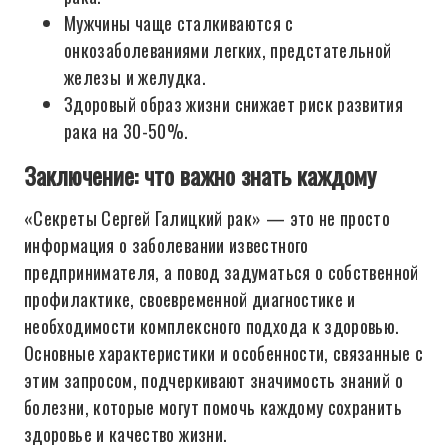
Мужчины чаще сталкиваются с
онкозаболеваниями легких, предстательной
железы и желудка.
Здоровый образ жизни снижает риск развития
рака на 30-50%.
Заключение: что важно знать каждому
«Секреты Сергей Галицкий рак» — это не просто
информация о заболевании известного
предпринимателя, а повод задуматься о собственной
профилактике, своевременной диагностике и
необходимости комплексного подхода к здоровью.
Основные характеристики и особенности, связанные с
этим запросом, подчеркивают значимость знаний о
болезни, которые могут помочь каждому сохранить
здоровье и качество жизни.