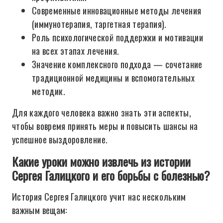
Современные инновационные методы лечения
(иммунотерапия, таргетная терапия).
Роль психологической поддержки и мотивации
на всех этапах лечения.
Значение комплексного подхода — сочетание
традиционной медицины и вспомогательных
методик.
Для каждого человека важно знать эти аспекты,
чтобы вовремя принять меры и повысить шансы на
успешное выздоровление.
Какие уроки можно извлечь из истории
Сергея Галицкого и его борьбы с болезнью?
История Сергея Галицкого учит нас нескольким
важным вещам: