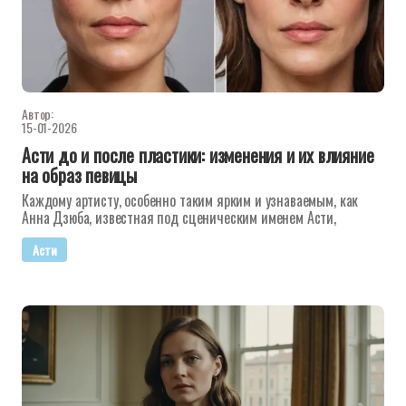
Автор:
15-01-2026
Асти до и после пластики: изменения и их влияние
на образ певицы
Каждому артисту, особенно таким ярким и узнаваемым, как
Анна Дзюба, известная под сценическим именем Асти,
Асти